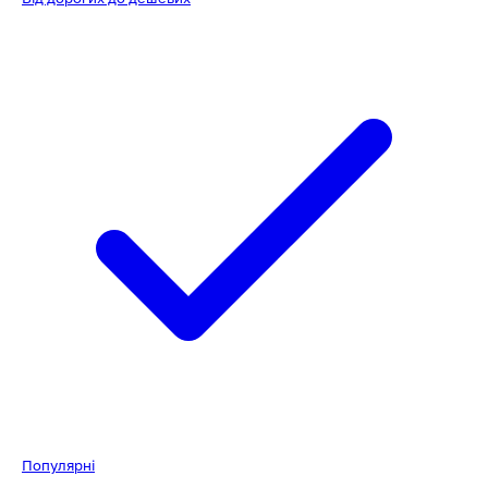
Популярні