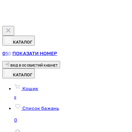
КАТАЛОГ
0
5
0
ПОКАЗАТИ НОМЕР
ВХІД В ОСОБИСТИЙ КАБІНЕТ
КАТАЛОГ
Кошик
0
Список бажань
0