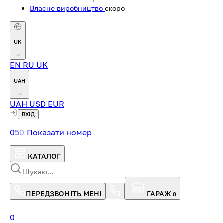
Власне виробництво
скоро
UK
EN
RU
UK
UAH
UAH
USD
EUR
ВХІД
0
5
0
Показати номер
КАТАЛОГ
ПЕРЕДЗВОНІТЬ МЕНІ
ГАРАЖ
0
0