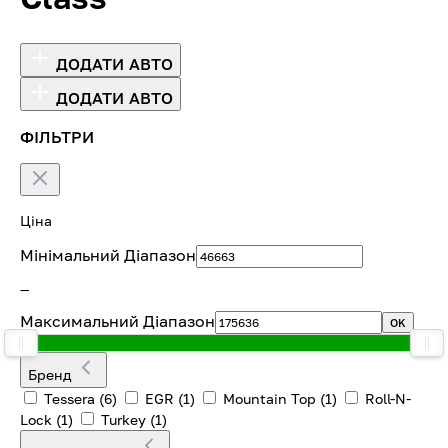
ДОДАТИ АВТО
ДОДАТИ АВТО
ФІЛЬТРИ
Ціна
Мінімальний Діапазон
—
Максимальний Діапазон
OK
Бренд
Tessera
(6)
EGR
(1)
Mountain Top
(1)
Roll-N-
Lock
(1)
Turkey
(1)