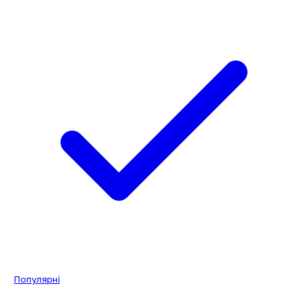
Популярні