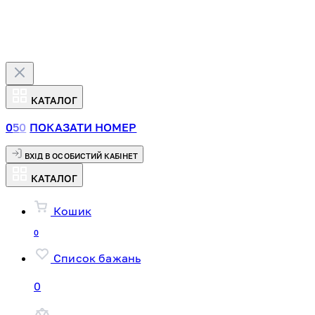
КАТАЛОГ
0
5
0
ПОКАЗАТИ НОМЕР
ВХІД В ОСОБИСТИЙ КАБІНЕТ
КАТАЛОГ
Кошик
0
Список бажань
0