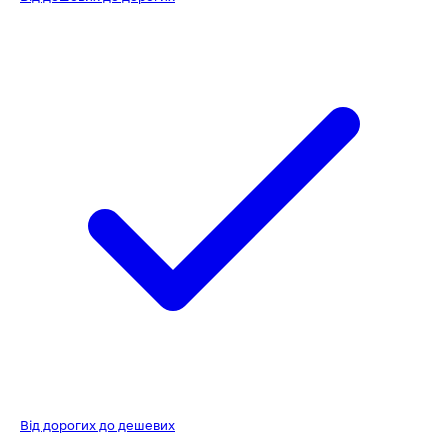
Від дорогих до дешевих