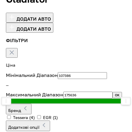
ДОДАТИ АВТО
ДОДАТИ АВТО
ФІЛЬТРИ
Ціна
Мінімальний Діапазон
—
Максимальний Діапазон
OK
Бренд
Tessera
(4)
EGR
(1)
Додаткові опції