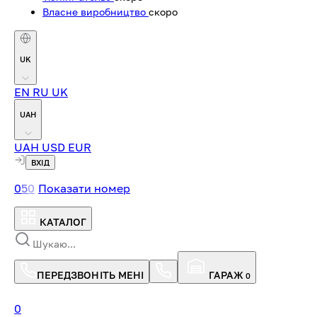
Власне виробництво
скоро
UK
EN
RU
UK
UAH
UAH
USD
EUR
ВХІД
0
5
0
Показати номер
КАТАЛОГ
ПЕРЕДЗВОНІТЬ МЕНІ
ГАРАЖ
0
0