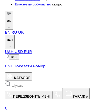
Власне виробництво
скоро
UK
EN
RU
UK
UAH
UAH
USD
EUR
ВХІД
0
5
0
Показати номер
КАТАЛОГ
ПЕРЕДЗВОНІТЬ МЕНІ
ГАРАЖ
0
0