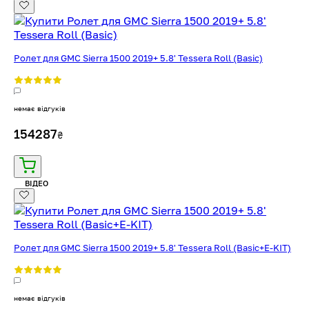
Ролет для GMC Sierra 1500 2019+ 5.8' Tessera Roll (Basic)
немає відгуків
154287
₴
ВІДЕО
Ролет для GMC Sierra 1500 2019+ 5.8' Tessera Roll (Basic+E-KIT)
немає відгуків