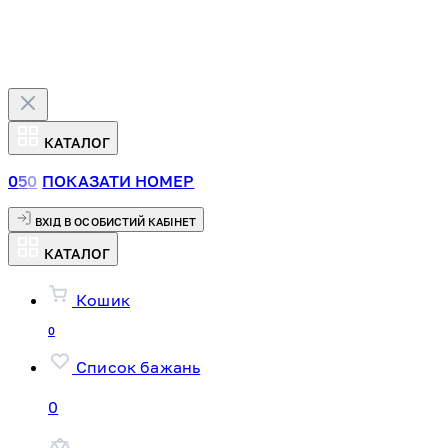
КАТАЛОГ
0
5
0
ПОКАЗАТИ НОМЕР
ВХІД В ОСОБИСТИЙ КАБІНЕТ
КАТАЛОГ
Кошик
0
Список бажань
0