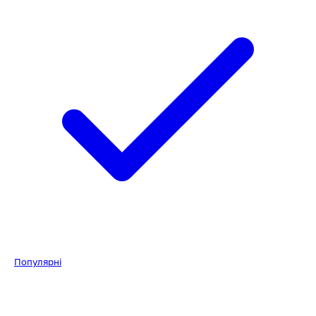
Популярні