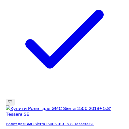
Ролет для GMC Sierra 1500 2019+ 5.8' Tessera SE