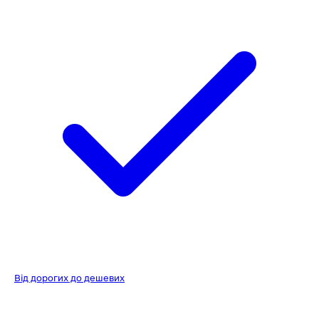
Від дорогих до дешевих