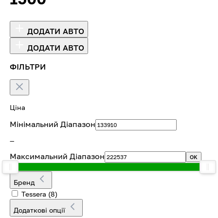
ДОДАТИ АВТО
ДОДАТИ АВТО
ФІЛЬТРИ
Ціна
Мінімальний Діапазон
—
Максимальний Діапазон
OK
Бренд
Tessera
(8)
Додаткові опції