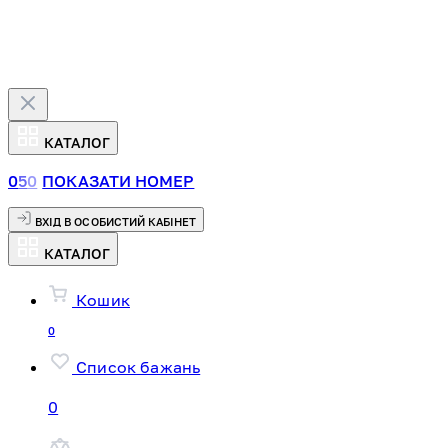
КАТАЛОГ
0
5
0
ПОКАЗАТИ НОМЕР
ВХІД В ОСОБИСТИЙ КАБІНЕТ
КАТАЛОГ
Кошик
0
Список бажань
0