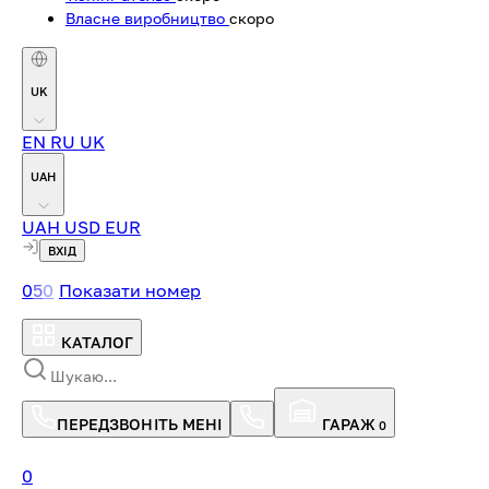
Власне виробництво
скоро
UK
EN
RU
UK
UAH
UAH
USD
EUR
ВХІД
0
5
0
Показати номер
КАТАЛОГ
ПЕРЕДЗВОНІТЬ МЕНІ
ГАРАЖ
0
0