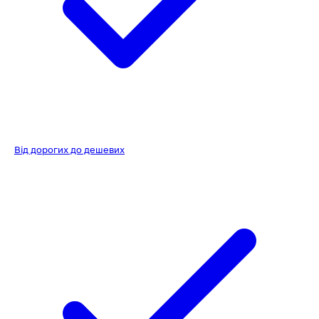
Від дорогих до дешевих