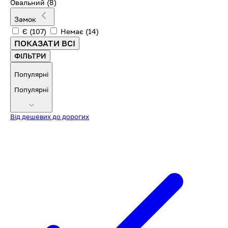
Овальний
(8)
Замок
Є
(107)
Немає
(14)
ПОКАЗАТИ ВСІ
ФІЛЬТРИ
Популярні
Популярні
Від дешевих до дорогих