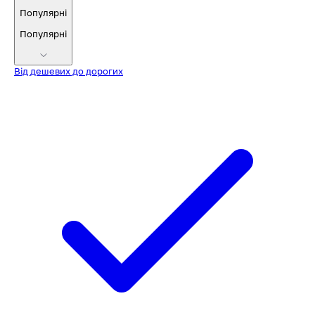
Популярні
Популярні
Від дешевих до дорогих