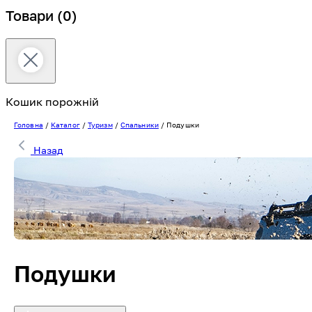
Товари
(0)
Кошик порожній
Головна
/
Каталог
/
Туризм
/
Спальники
/
Подушки
Назад
Подушки