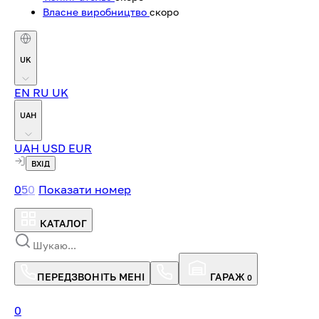
Власне виробництво
скоро
UK
EN
RU
UK
UAH
UAH
USD
EUR
ВХІД
0
5
0
Показати номер
КАТАЛОГ
ПЕРЕДЗВОНІТЬ МЕНІ
ГАРАЖ
0
0