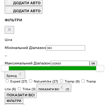
ДОДАТИ АВТО
ДОДАТИ АВТО
ФІЛЬТРИ
Ціна
Мінімальний Діапазон
—
Максимальний Діапазон
OK
Бренд
Exped
(27)
Naturehike
(27)
Tramp
(6)
Tramp
Lite
(6)
Tribe
(3)
ПОКАЗАТИ ВСІ
(7)
ПОКАЗАТИ ВСІ
ФІЛЬТРИ