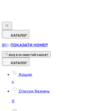
КАТАЛОГ
0
5
0
ПОКАЗАТИ НОМЕР
ВХІД В ОСОБИСТИЙ КАБІНЕТ
КАТАЛОГ
Кошик
0
Список бажань
0