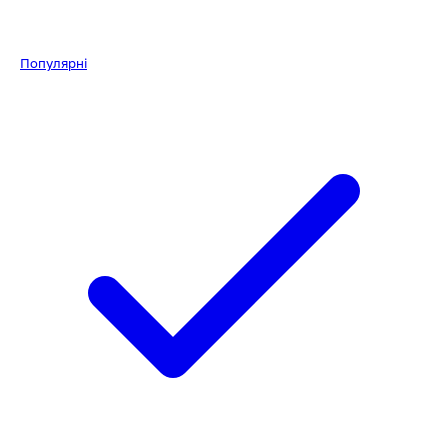
Популярні