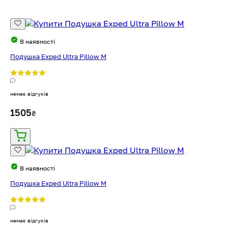
В наявності
Подушка Exped Ultra Pillow M
немає відгуків
1505
₴
В наявності
Подушка Exped Ultra Pillow M
немає відгуків