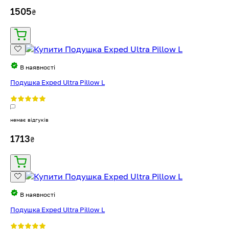
1505
₴
В наявності
Подушка Exped Ultra Pillow L
немає відгуків
1713
₴
В наявності
Подушка Exped Ultra Pillow L