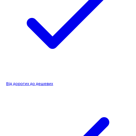
Від дорогих до дешевих