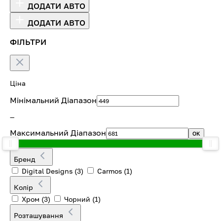
ДОДАТИ АВТО
ДОДАТИ АВТО
ФІЛЬТРИ
Ціна
Мінімальний Діапазон
—
Максимальний Діапазон
OK
Бренд
Digital Designs
(3)
Carmos
(1)
Колір
Хром
(3)
Чорний
(1)
Розташування