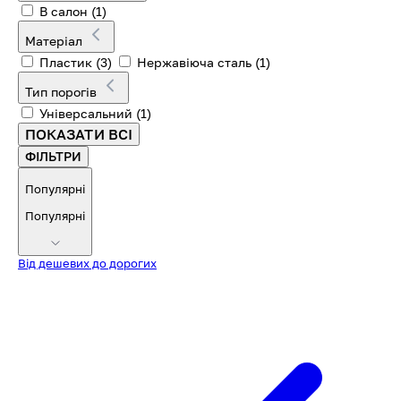
В салон
(1)
Матеріал
Пластик
(3)
Нержавіюча сталь
(1)
Тип порогів
Універсальний
(1)
ПОКАЗАТИ ВСІ
ФІЛЬТРИ
Популярні
Популярні
Від дешевих до дорогих