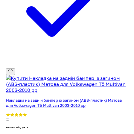
Накладка на задній бампер із загином (ABS-пластик) Матова
для Volkswagen T5 Multivan 2003-2010 рр
немає відгуків