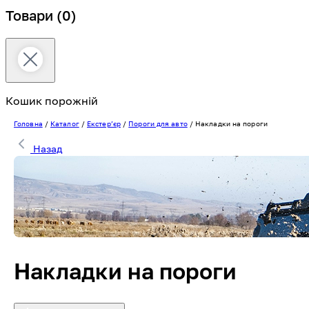
Товари
(0)
Кошик порожній
Головна
/
Каталог
/
Екстерʼєр
/
Пороги для авто
/
Накладки на пороги
Назад
Накладки на пороги