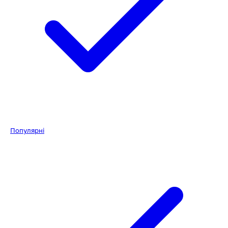
Популярні