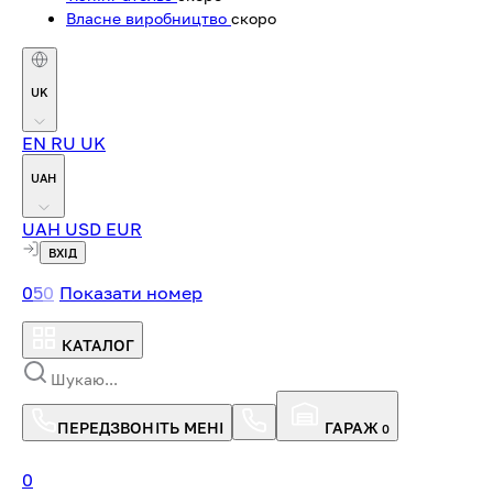
Власне виробництво
скоро
UK
EN
RU
UK
UAH
UAH
USD
EUR
ВХІД
0
5
0
Показати номер
КАТАЛОГ
ПЕРЕДЗВОНІТЬ МЕНІ
ГАРАЖ
0
0