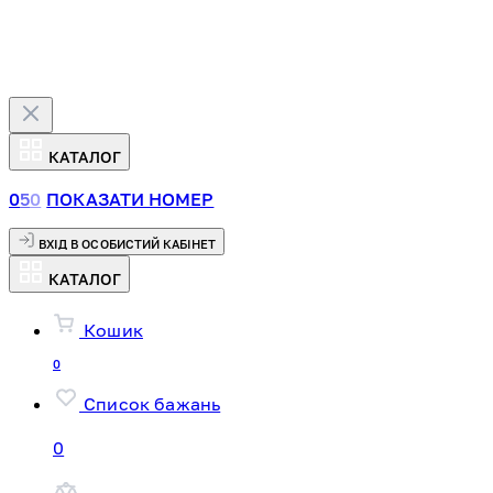
КАТАЛОГ
0
5
0
ПОКАЗАТИ НОМЕР
ВХІД В ОСОБИСТИЙ КАБІНЕТ
КАТАЛОГ
Кошик
0
Список бажань
0