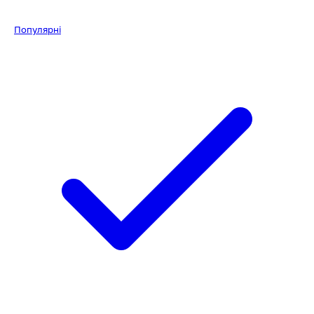
Популярні