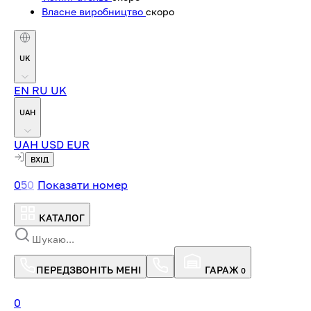
Власне виробництво
скоро
UK
EN
RU
UK
UAH
UAH
USD
EUR
ВХІД
0
5
0
Показати номер
КАТАЛОГ
ПЕРЕДЗВОНІТЬ МЕНІ
ГАРАЖ
0
0