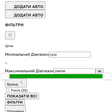
ДОДАТИ АВТО
ДОДАТИ АВТО
ФІЛЬТРИ
Ціна
Мінімальний Діапазон
—
Максимальний Діапазон
OK
Бренд
Force
(31)
ПОКАЗАТИ ВСІ
ФІЛЬТРИ
Популярні