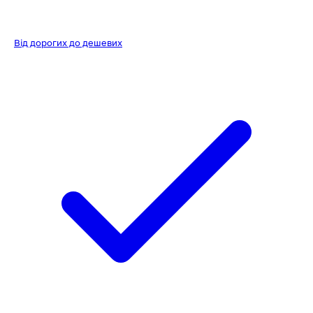
Від дорогих до дешевих