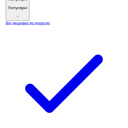
Популярні
Від дешевих до дорогих