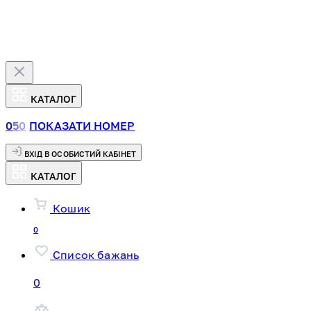
КАТАЛОГ
0
5
0
ПОКАЗАТИ НОМЕР
ВХІД В ОСОБИСТИЙ КАБІНЕТ
КАТАЛОГ
Кошик
0
Список бажань
0