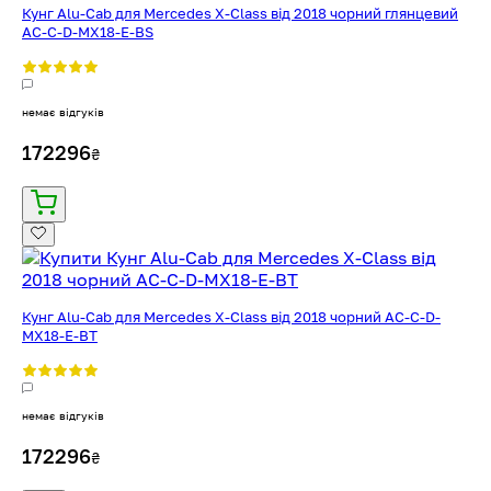
Кунг Alu-Cab для Mercedes X-Class від 2018 чорний глянцевий
AC-C-D-MX18-E-BS
немає відгуків
172296
₴
Кунг Alu-Cab для Mercedes X-Class від 2018 чорний AC-C-D-
MX18-E-BT
немає відгуків
172296
₴