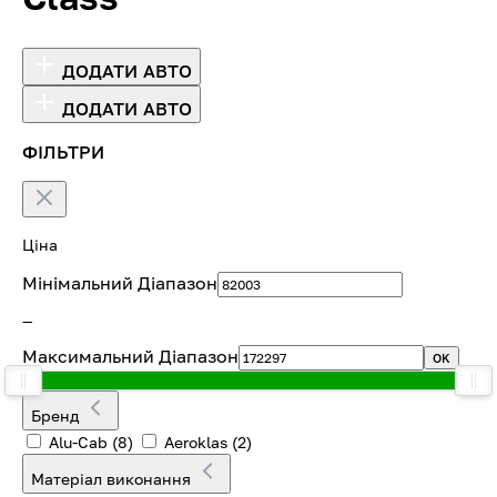
ДОДАТИ АВТО
ДОДАТИ АВТО
ФІЛЬТРИ
Ціна
Мінімальний Діапазон
—
Максимальний Діапазон
OK
Бренд
Alu-Cab
(8)
Aeroklas
(2)
Матеріал виконання