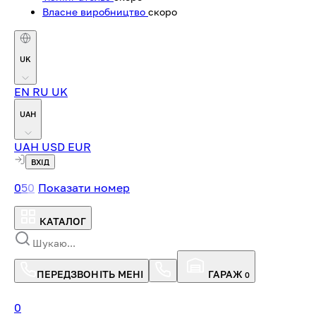
Власне виробництво
скоро
UK
EN
RU
UK
UAH
UAH
USD
EUR
ВХІД
0
5
0
Показати номер
КАТАЛОГ
ПЕРЕДЗВОНІТЬ МЕНІ
ГАРАЖ
0
0