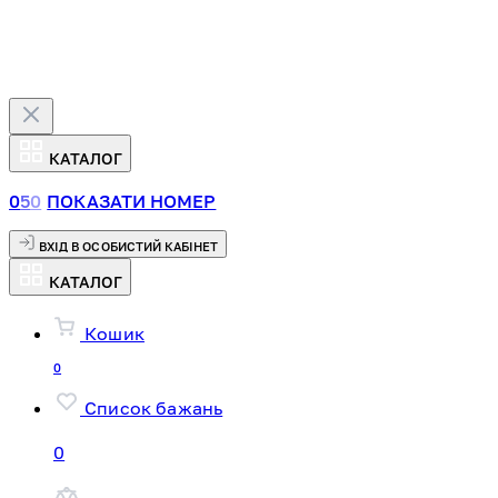
КАТАЛОГ
0
5
0
ПОКАЗАТИ НОМЕР
ВХІД В ОСОБИСТИЙ КАБІНЕТ
КАТАЛОГ
Кошик
0
Список бажань
0