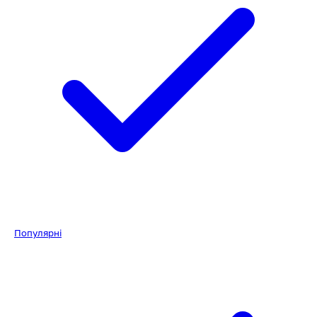
Популярні