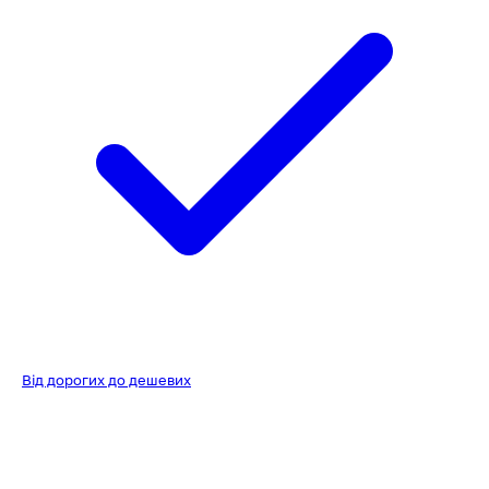
Від дорогих до дешевих