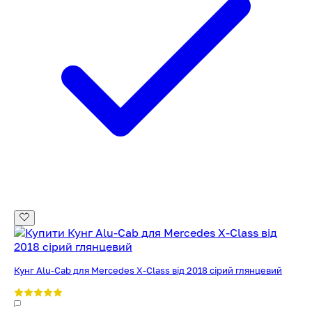
Кунг Alu-Cab для Mercedes X-Class від 2018 сірий глянцевий