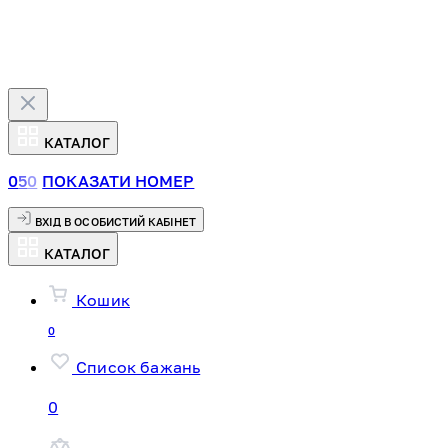
КАТАЛОГ
0
5
0
ПОКАЗАТИ НОМЕР
ВХІД В ОСОБИСТИЙ КАБІНЕТ
КАТАЛОГ
Кошик
0
Список бажань
0