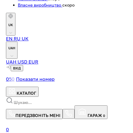
Власне виробництво
скоро
UK
EN
RU
UK
UAH
UAH
USD
EUR
ВХІД
0
5
0
Показати номер
КАТАЛОГ
ПЕРЕДЗВОНІТЬ МЕНІ
ГАРАЖ
0
0