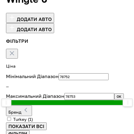
ДОДАТИ АВТО
ДОДАТИ АВТО
ФІЛЬТРИ
Ціна
Мінімальний Діапазон
—
Максимальний Діапазон
OK
Бренд
Turkey
(1)
ПОКАЗАТИ ВСІ
ФІЛЬТРИ