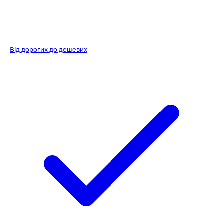
Від дорогих до дешевих