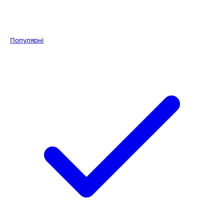
Популярні