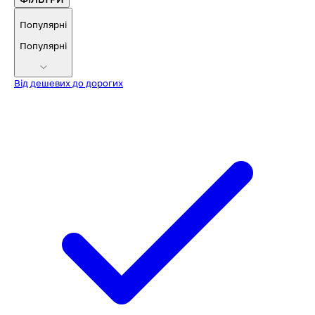
Популярні
Популярні
Від дешевих до дорогих