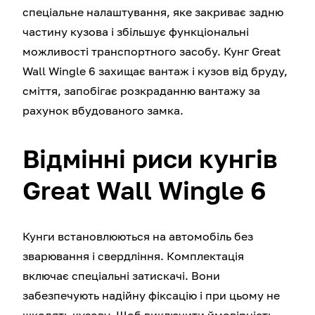
спеціальне налаштування, яке закриває задню
частину кузова і збільшує функціональні
можливості транспортного засобу. Кунг Great
Wall Wingle 6 захищає вантаж і кузов від бруду,
сміття, запобігає розкраданню вантажу за
рахунок вбудованого замка.
Відмінні риси кунгів
Great Wall Wingle 6
Кунги встановлюються на автомобіль без
зварювання і свердління. Комплектація
включає спеціальні затискачі. Вони
забезпечують надійну фіксацію і при цьому не