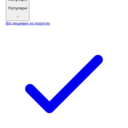
Популярні
Від дешевих до дорогих