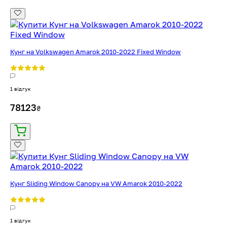
Кунг на Volkswagen Amarok 2010-2022 Fixed Window
1 відгук
78123
₴
Кунг Sliding Window Canopy на VW Amarok 2010-2022
1 відгук