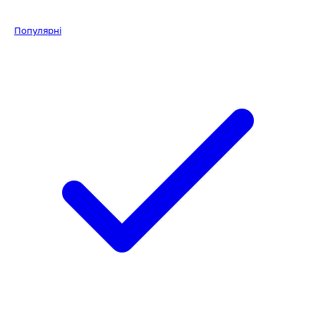
Популярні