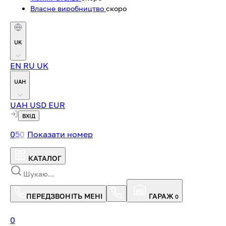
Власне виробництво
скоро
UK
EN
RU
UK
UAH
UAH
USD
EUR
ВХІД
0
5
0
Показати номер
КАТАЛОГ
ПЕРЕДЗВОНІТЬ МЕНІ
ГАРАЖ
0
0