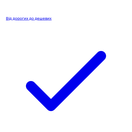
Від дорогих до дешевих