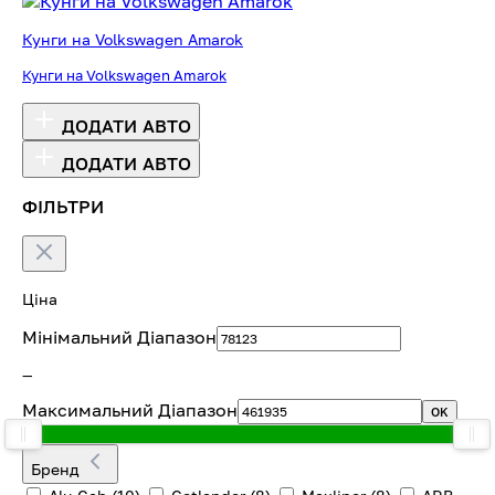
Кунги на Volkswagen Amarok
Кунги на Volkswagen Amarok
ДОДАТИ АВТО
ДОДАТИ АВТО
ФІЛЬТРИ
Ціна
Мінімальний Діапазон
—
Максимальний Діапазон
OK
Бренд