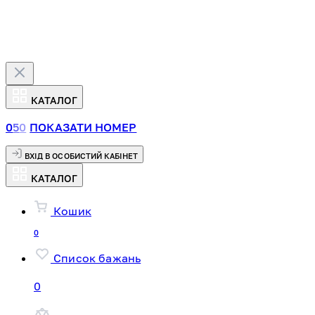
КАТАЛОГ
0
5
0
ПОКАЗАТИ НОМЕР
ВХІД В ОСОБИСТИЙ КАБІНЕТ
КАТАЛОГ
Кошик
0
Список бажань
0