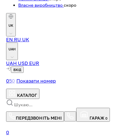
Власне виробництво
скоро
UK
EN
RU
UK
UAH
UAH
USD
EUR
ВХІД
0
5
0
Показати номер
КАТАЛОГ
ПЕРЕДЗВОНІТЬ МЕНІ
ГАРАЖ
0
0