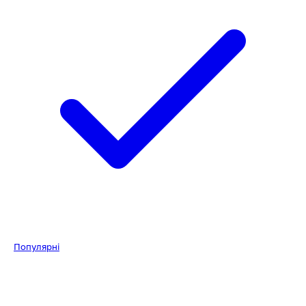
Популярні