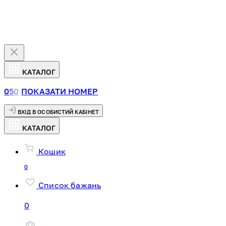
КАТАЛОГ
0
5
0
ПОКАЗАТИ НОМЕР
ВХІД В ОСОБИСТИЙ КАБІНЕТ
КАТАЛОГ
Кошик
0
Список бажань
0