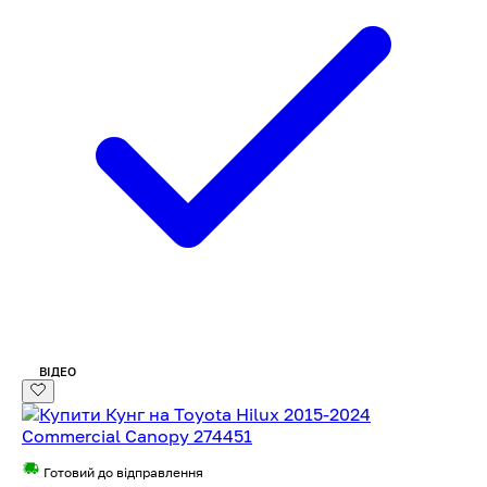
ВІДЕО
Готовий до відправлення