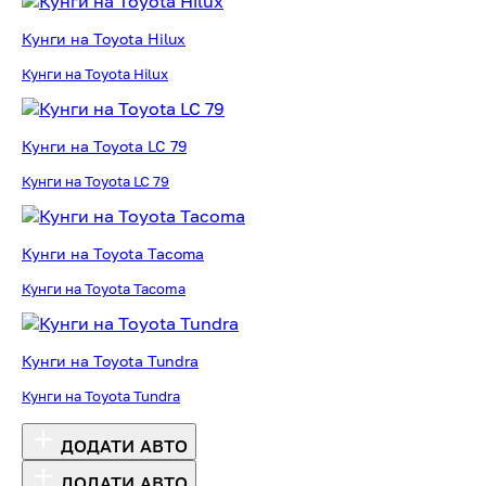
Кунги на Toyota Hilux
Кунги на Toyota Hilux
Кунги на Toyota LC 79
Кунги на Toyota LC 79
Кунги на Toyota Tacoma
Кунги на Toyota Tacoma
Кунги на Toyota Tundra
Кунги на Toyota Tundra
ДОДАТИ АВТО
ДОДАТИ АВТО