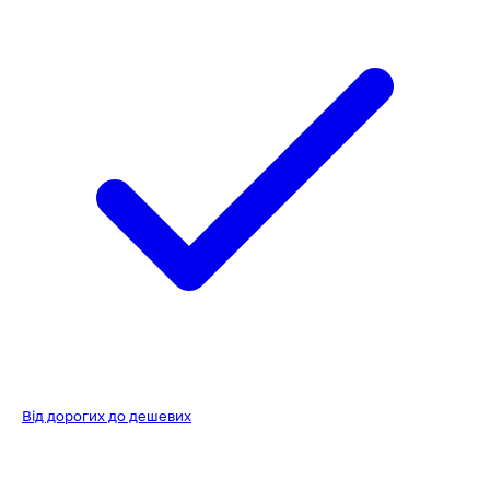
Від дорогих до дешевих