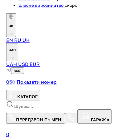
Власне виробництво
скоро
UK
EN
RU
UK
UAH
UAH
USD
EUR
ВХІД
0
5
0
Показати номер
КАТАЛОГ
ПЕРЕДЗВОНІТЬ МЕНІ
ГАРАЖ
0
0