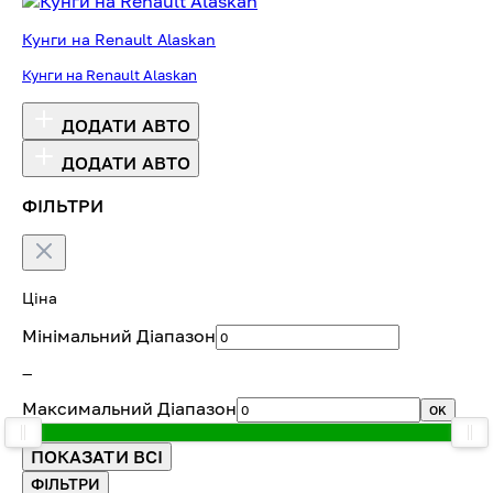
Кунги на Renault Alaskan
Кунги на Renault Alaskan
ДОДАТИ АВТО
ДОДАТИ АВТО
ФІЛЬТРИ
Ціна
Мінімальний Діапазон
—
Максимальний Діапазон
OK
ПОКАЗАТИ ВСІ
ФІЛЬТРИ