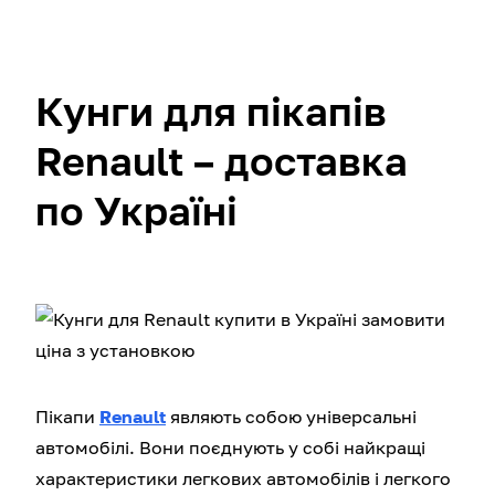
Кунги для пікапів
Renault – доставка
по Україні
Пікапи
Renault
являють собою універсальні
автомобілі. Вони поєднують у собі найкращі
характеристики легкових автомобілів і легкого