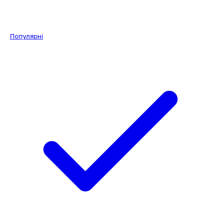
Популярні