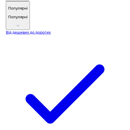
Популярні
Популярні
Від дешевих до дорогих