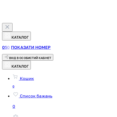
КАТАЛОГ
0
5
0
ПОКАЗАТИ НОМЕР
ВХІД В ОСОБИСТИЙ КАБІНЕТ
КАТАЛОГ
Кошик
0
Список бажань
0