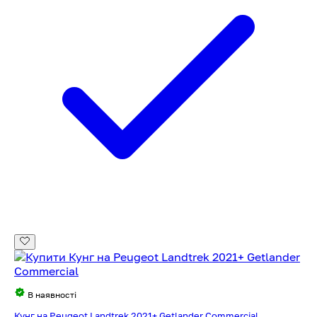
В наявності
Кунг на Peugeot Landtrek 2021+ Getlander Commercial