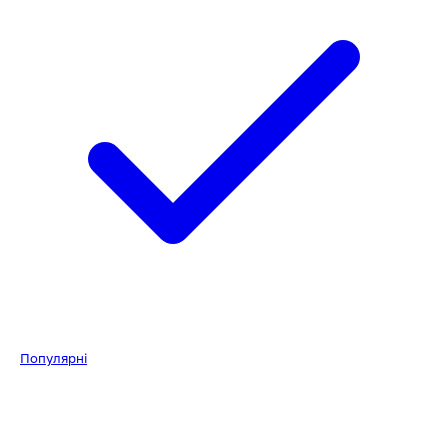
Популярні