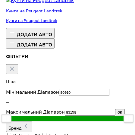
Кунги на Peugeot Landtrek
Кунги на Peugeot Landtrek
ДОДАТИ АВТО
ДОДАТИ АВТО
ФІЛЬТРИ
Ціна
Мінімальний Діапазон
—
Максимальний Діапазон
OK
Бренд