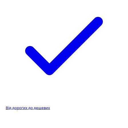
Від дорогих до дешевих