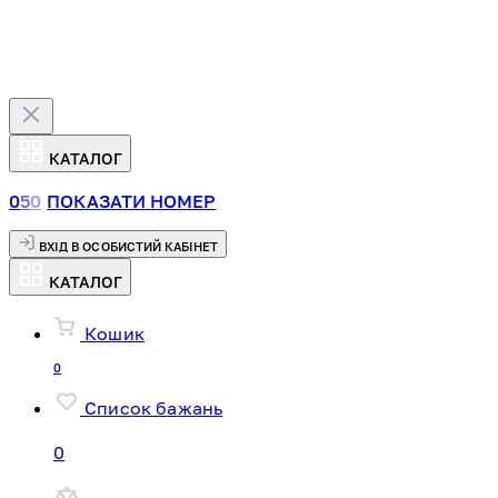
КАТАЛОГ
0
5
0
ПОКАЗАТИ НОМЕР
ВХІД В ОСОБИСТИЙ КАБІНЕТ
КАТАЛОГ
Кошик
0
Список бажань
0