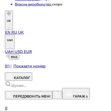
Власне виробництво
скоро
UK
EN
RU
UK
UAH
UAH
USD
EUR
ВХІД
0
5
0
Показати номер
КАТАЛОГ
ПЕРЕДЗВОНІТЬ МЕНІ
ГАРАЖ
0
0