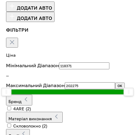
ДОДАТИ АВТО
ДОДАТИ АВТО
ФІЛЬТРИ
Ціна
Мінімальний Діапазон
—
Максимальний Діапазон
OK
Бренд
4ARE
(2)
Матеріал виконання
Скловолокно
(2)