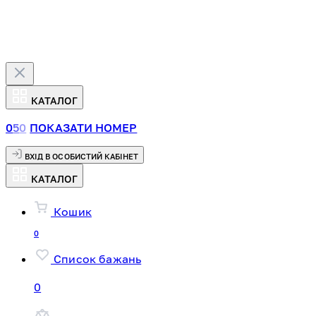
КАТАЛОГ
0
5
0
ПОКАЗАТИ НОМЕР
ВХІД В ОСОБИСТИЙ КАБІНЕТ
КАТАЛОГ
Кошик
0
Список бажань
0