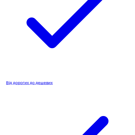
Від дорогих до дешевих