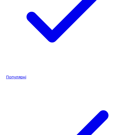
Популярні