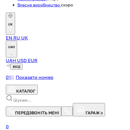
Власне виробництво
скоро
UK
EN
RU
UK
UAH
UAH
USD
EUR
ВХІД
0
5
0
Показати номер
КАТАЛОГ
ПЕРЕДЗВОНІТЬ МЕНІ
ГАРАЖ
0
0