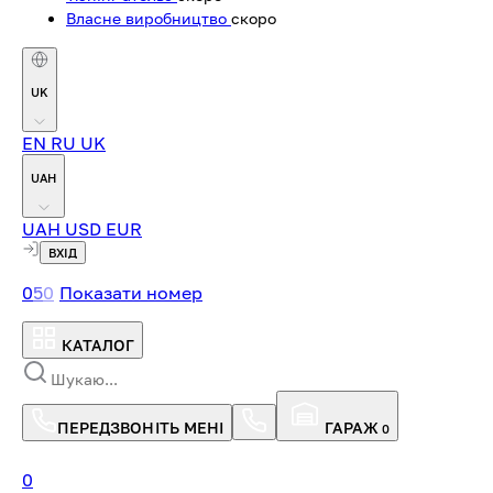
Власне виробництво
скоро
UK
EN
RU
UK
UAH
UAH
USD
EUR
ВХІД
0
5
0
Показати номер
КАТАЛОГ
ПЕРЕДЗВОНІТЬ МЕНІ
ГАРАЖ
0
0