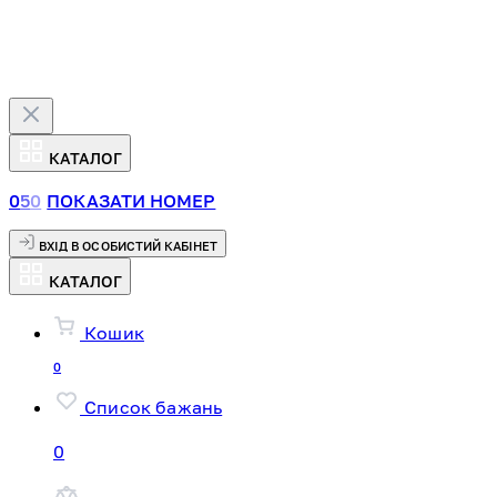
КАТАЛОГ
0
5
0
ПОКАЗАТИ НОМЕР
ВХІД В ОСОБИСТИЙ КАБІНЕТ
КАТАЛОГ
Кошик
0
Список бажань
0