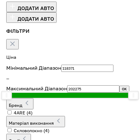
ДОДАТИ АВТО
ДОДАТИ АВТО
ФІЛЬТРИ
Ціна
Мінімальний Діапазон
—
Максимальний Діапазон
OK
Бренд
4ARE
(4)
Матеріал виконання
Скловолокно
(4)