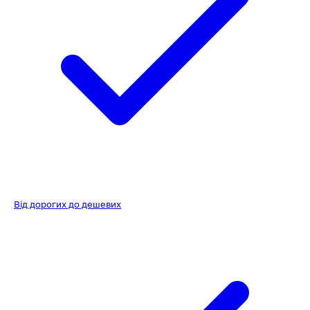
Від дорогих до дешевих