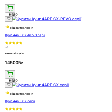
ВІДЕО
Під замовлення
Кунг 4ARE CX-REVO серії
немає відгуків
145005
₴
ВІДЕО
Під замовлення
Кунг 4ARE CX серії