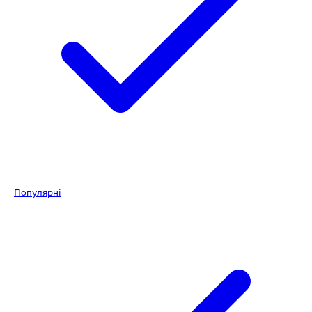
Популярні