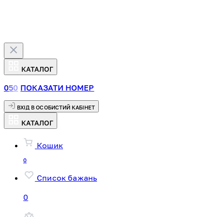
КАТАЛОГ
0
5
0
ПОКАЗАТИ НОМЕР
ВХІД В ОСОБИСТИЙ КАБІНЕТ
КАТАЛОГ
Кошик
0
Список бажань
0