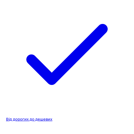
Від дорогих до дешевих