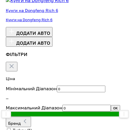
Кунги на Dongfeng Rich 6
Кунги на Dongfeng Rich 6
ДОДАТИ АВТО
ДОДАТИ АВТО
ФІЛЬТРИ
Ціна
Мінімальний Діапазон
—
Максимальний Діапазон
OK
Бренд