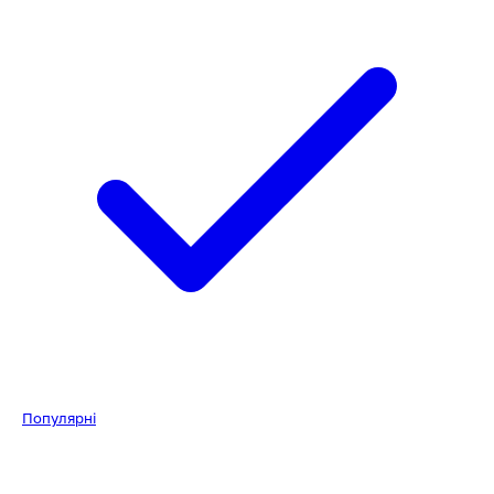
Популярні