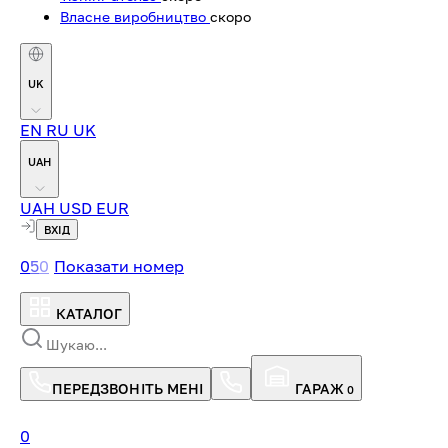
Власне виробництво
скоро
UK
EN
RU
UK
UAH
UAH
USD
EUR
ВХІД
0
5
0
Показати номер
КАТАЛОГ
ПЕРЕДЗВОНІТЬ МЕНІ
ГАРАЖ
0
0