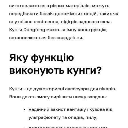
виготовляються з різних матеріалів, можуть
передбачати безліч допоміжних опцій, таких як
внутрішнє освітлення, підігрів заднього скла.
Кунги Dongfeng мають знімну конструкцію,
встановлюються без свердління.
Яку функцію
виконують кунги?
Кунги – це дуже корисні аксесуари для пікапів.
Вони дають змогу вирішити низку завдань:
надійний захист вантажу і кузова від
ультрафіолету та опадів, пилу;