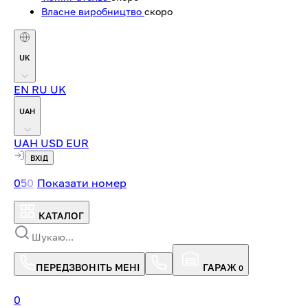
Власне виробництво
скоро
UK
EN
RU
UK
UAH
UAH
USD
EUR
ВХІД
0
5
0
Показати номер
КАТАЛОГ
ПЕРЕДЗВОНІТЬ МЕНІ
ГАРАЖ
0
0