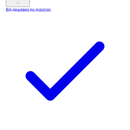
Від дешевих до дорогих