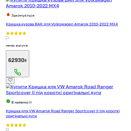
Закінчується
Кришка кузова BAK для Volkswagen Amarok 2010-2022 MX4
немає відгуків
62930
₴
В наявності
Кришка для VW Amarok Road Ranger Sportcover II під короткі
оригінальні дуги