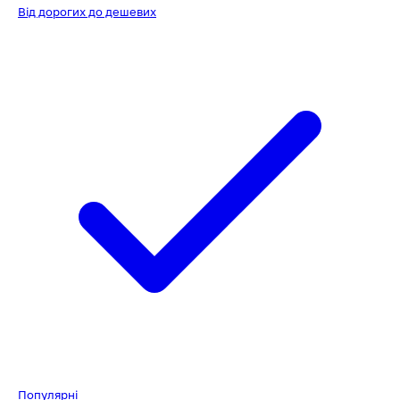
Від дорогих до дешевих
Популярні