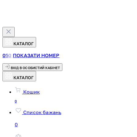
КАТАЛОГ
0
5
0
ПОКАЗАТИ НОМЕР
ВХІД В ОСОБИСТИЙ КАБІНЕТ
КАТАЛОГ
Кошик
0
Список бажань
0