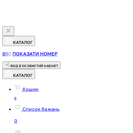
КАТАЛОГ
0
5
0
ПОКАЗАТИ НОМЕР
ВХІД В ОСОБИСТИЙ КАБІНЕТ
КАТАЛОГ
Кошик
0
Список бажань
0