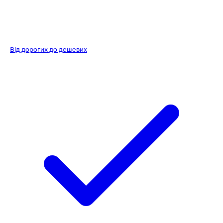
Від дорогих до дешевих