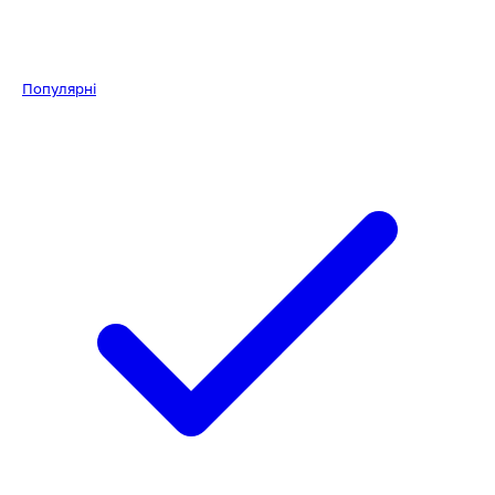
Популярні