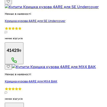
Немає в наявності
Кришка кузова 4ARE для SE Undercover
немає відгуків
41429
₴
Немає в наявності
Кришка кузова 4ARE для MX4 BAK
немає відгуків