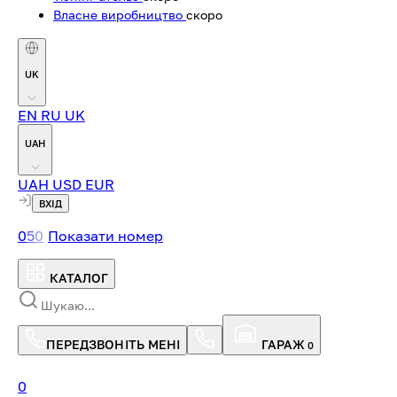
Власне виробництво
скоро
UK
EN
RU
UK
UAH
UAH
USD
EUR
ВХІД
0
5
0
Показати номер
КАТАЛОГ
ПЕРЕДЗВОНІТЬ МЕНІ
ГАРАЖ
0
0