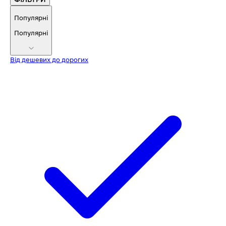
Популярні
Популярні
Від дешевих до дорогих