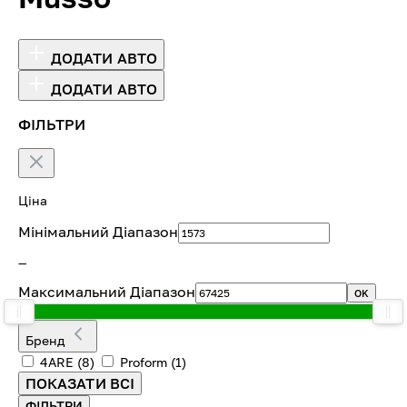
ДОДАТИ АВТО
ДОДАТИ АВТО
ФІЛЬТРИ
Ціна
Мінімальний Діапазон
—
Максимальний Діапазон
OK
Бренд
4ARE
(8)
Proform
(1)
ПОКАЗАТИ ВСІ
ФІЛЬТРИ