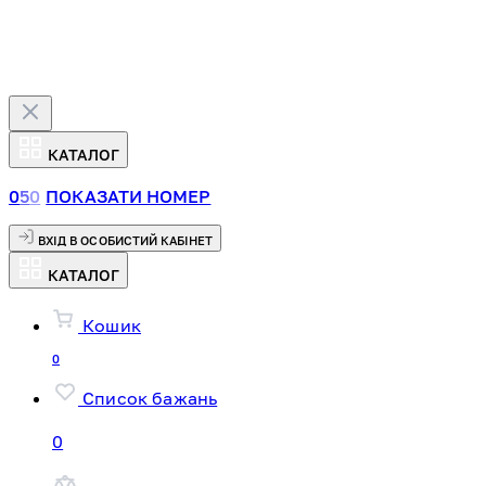
КАТАЛОГ
0
5
0
ПОКАЗАТИ НОМЕР
ВХІД В ОСОБИСТИЙ КАБІНЕТ
КАТАЛОГ
Кошик
0
Список бажань
0