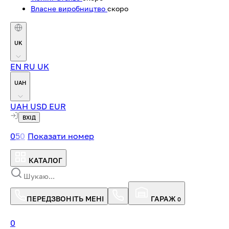
Власне виробництво
скоро
UK
EN
RU
UK
UAH
UAH
USD
EUR
ВХІД
0
5
0
Показати номер
КАТАЛОГ
ПЕРЕДЗВОНІТЬ МЕНІ
ГАРАЖ
0
0