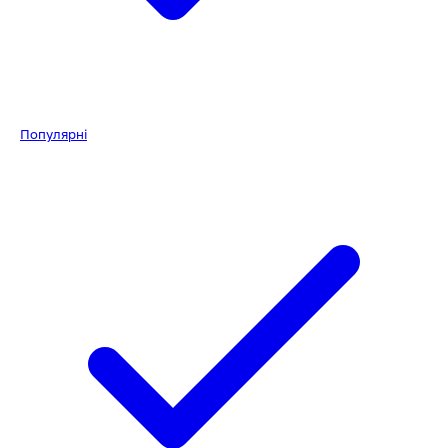
Популярні