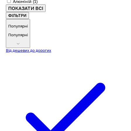
Алюміній
(1)
ПОКАЗАТИ ВСІ
ФІЛЬТРИ
Популярні
Популярні
Від дешевих до дорогих