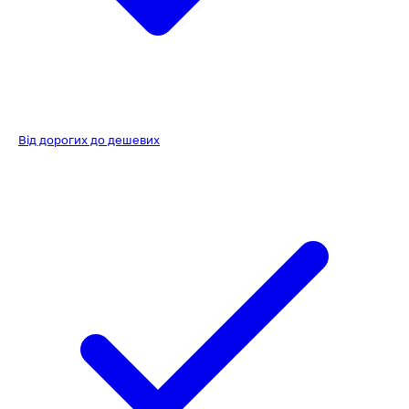
Від дорогих до дешевих