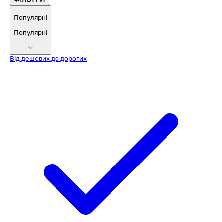
Популярні
Популярні
Від дешевих до дорогих