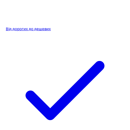
Від дорогих до дешевих