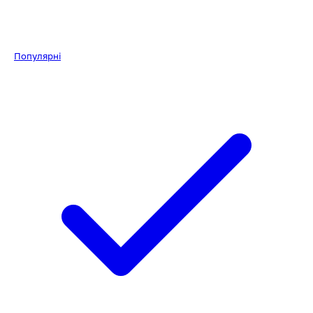
Популярні