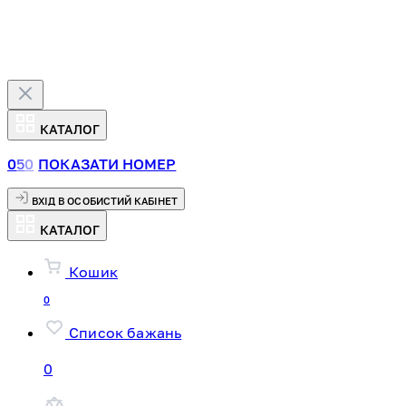
КАТАЛОГ
0
5
0
ПОКАЗАТИ НОМЕР
ВХІД В ОСОБИСТИЙ КАБІНЕТ
КАТАЛОГ
Кошик
0
Список бажань
0