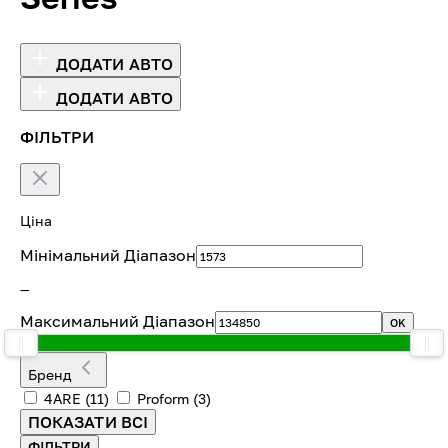
ДОДАТИ АВТО
ДОДАТИ АВТО
ФІЛЬТРИ
Ціна
Мінімальний Діапазон
—
Максимальний Діапазон
OK
Бренд
4ARE
(11)
Proform
(3)
ПОКАЗАТИ ВСІ
ФІЛЬТРИ