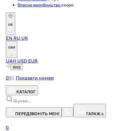
Власне виробництво
скоро
UK
EN
RU
UK
UAH
UAH
USD
EUR
ВХІД
0
5
0
Показати номер
КАТАЛОГ
ПЕРЕДЗВОНІТЬ МЕНІ
ГАРАЖ
0
0