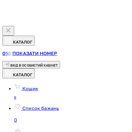
КАТАЛОГ
0
5
0
ПОКАЗАТИ НОМЕР
ВХІД В ОСОБИСТИЙ КАБІНЕТ
КАТАЛОГ
Кошик
0
Список бажань
0