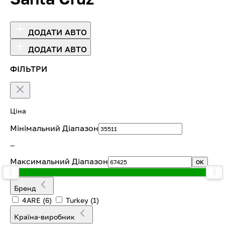
ДОДАТИ АВТО
ДОДАТИ АВТО
ФІЛЬТРИ
Ціна
Мінімальний Діапазон
—
Максимальний Діапазон
OK
Бренд
4ARE
(6)
Turkey
(1)
Країна-виробник