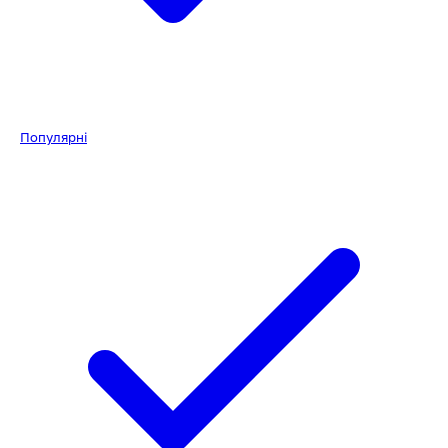
Популярні