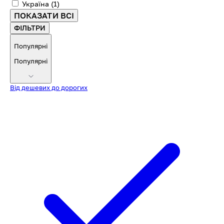
Україна
(1)
ПОКАЗАТИ ВСІ
ФІЛЬТРИ
Популярні
Популярні
Від дешевих до дорогих