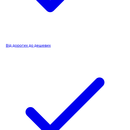
Від дорогих до дешевих