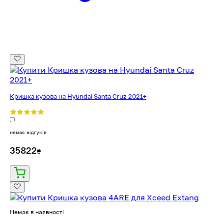
Кришка кузова на Hyundai Santa Cruz 2021+
немає відгуків
35822
₴
Немає в наявності