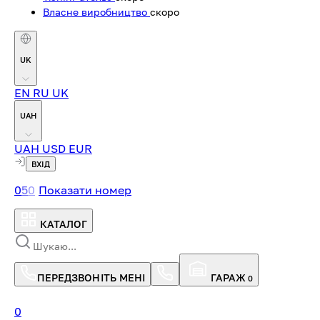
Власне виробництво
скоро
UK
EN
RU
UK
UAH
UAH
USD
EUR
ВХІД
0
5
0
Показати номер
КАТАЛОГ
ПЕРЕДЗВОНІТЬ МЕНІ
ГАРАЖ
0
0