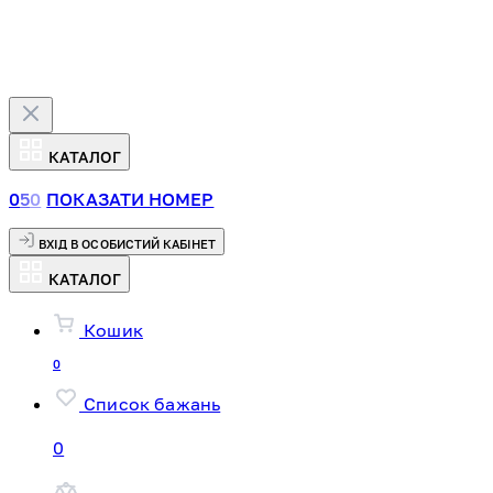
КАТАЛОГ
0
5
0
ПОКАЗАТИ НОМЕР
ВХІД В ОСОБИСТИЙ КАБІНЕТ
КАТАЛОГ
Кошик
0
Список бажань
0