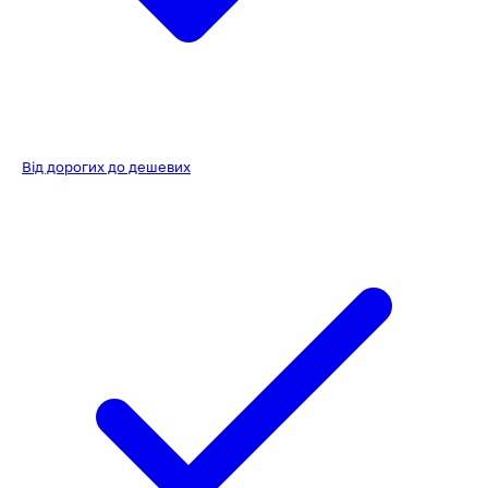
Від дорогих до дешевих