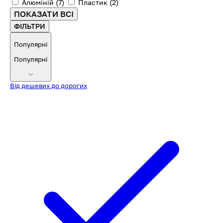
Алюміній
(7)
Пластик
(2)
ПОКАЗАТИ ВСІ
ФІЛЬТРИ
Популярні
Популярні
Від дешевих до дорогих