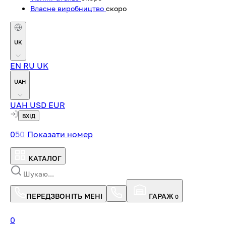
Власне виробництво
скоро
UK
EN
RU
UK
UAH
UAH
USD
EUR
ВХІД
0
5
0
Показати номер
КАТАЛОГ
ПЕРЕДЗВОНІТЬ МЕНІ
ГАРАЖ
0
0