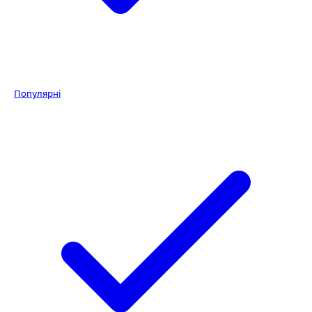
Популярні