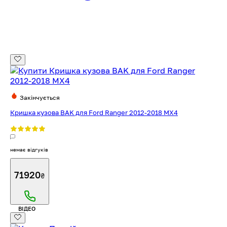
Закінчується
Кришка кузова BAK для Ford Ranger 2012-2018 MX4
немає відгуків
71920
₴
ВІДЕО