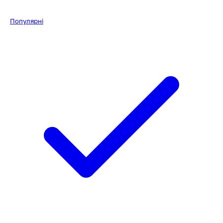
Популярні