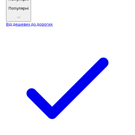
Популярні
Від дешевих до дорогих