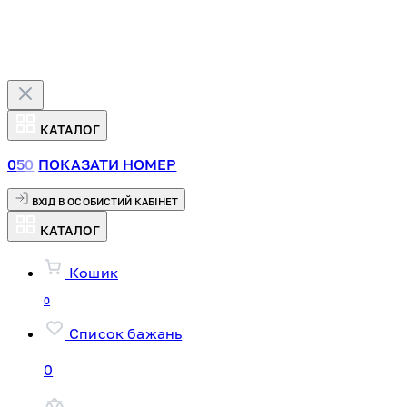
КАТАЛОГ
0
5
0
ПОКАЗАТИ НОМЕР
ВХІД В ОСОБИСТИЙ КАБІНЕТ
КАТАЛОГ
Кошик
0
Список бажань
0