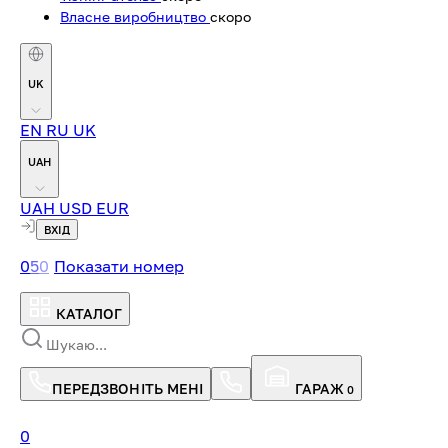
Власне виробництво
скоро
UK
EN
RU
UK
UAH
UAH
USD
EUR
ВХІД
0
5
0
Показати номер
КАТАЛОГ
ПЕРЕДЗВОНІТЬ МЕНІ
ГАРАЖ
0
0