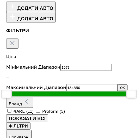
ДОДАТИ АВТО
ДОДАТИ АВТО
ФІЛЬТРИ
Ціна
Мінімальний Діапазон
—
Максимальний Діапазон
OK
Бренд
4ARE
(11)
Proform
(3)
ПОКАЗАТИ ВСІ
ФІЛЬТРИ
Популярні