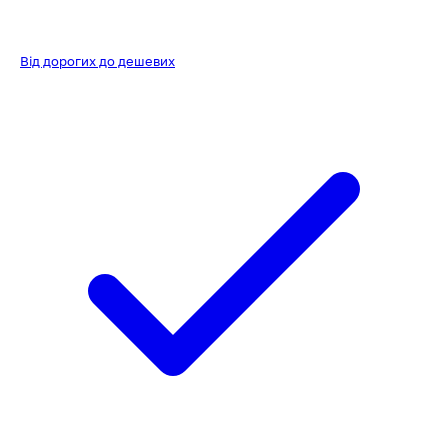
Від дорогих до дешевих