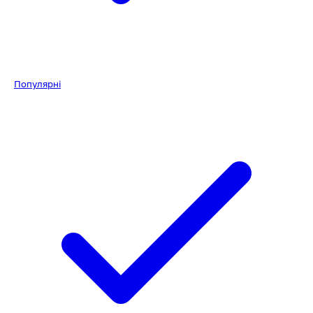
Популярні