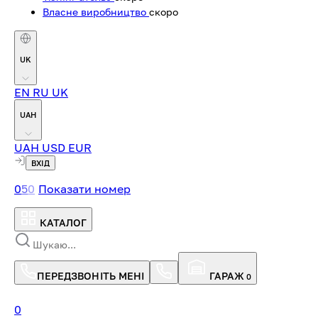
Власне виробництво
скоро
UK
EN
RU
UK
UAH
UAH
USD
EUR
ВХІД
0
5
0
Показати номер
КАТАЛОГ
ПЕРЕДЗВОНІТЬ МЕНІ
ГАРАЖ
0
0