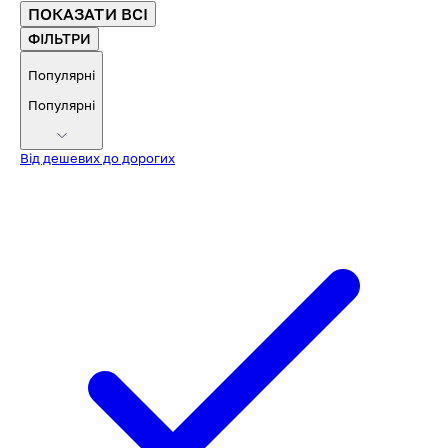
ПОКАЗАТИ ВСІ
ФІЛЬТРИ
Популярні
Популярні
Від дешевих до дорогих