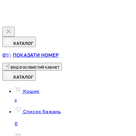
КАТАЛОГ
0
5
0
ПОКАЗАТИ НОМЕР
ВХІД В ОСОБИСТИЙ КАБІНЕТ
КАТАЛОГ
Кошик
0
Список бажань
0