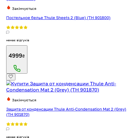
Закінчується
Постельное белье Thule Sheets 2 (Blue) (TH 901800)
немає відгуків
4999
₴
Закінчується
Защита от конденсации Thule Anti-Condensation Mat 2 (Grey)
(TH 901870)
немає відгуків