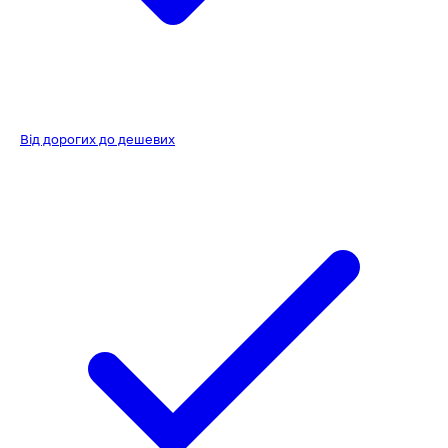
Від дорогих до дешевих