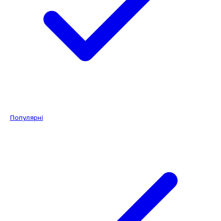
Популярні