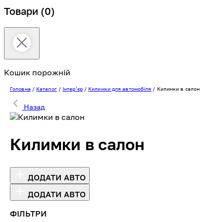
Товари
(0)
Кошик порожній
Головна
/
Каталог
/
Інтерʼєр
/
Килимки для автомобіля
/
Килимки в салон
Назад
Килимки в салон
ДОДАТИ АВТО
ДОДАТИ АВТО
ФІЛЬТРИ