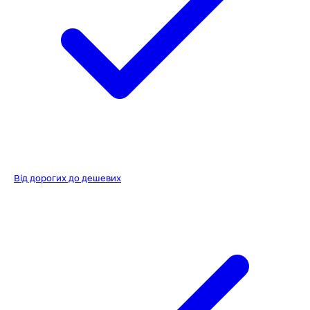
Від дорогих до дешевих