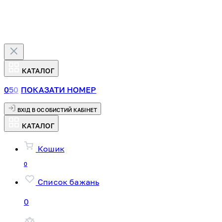
КАТАЛОГ
0
5
0
ПОКАЗАТИ НОМЕР
ВХІД В ОСОБИСТИЙ КАБІНЕТ
КАТАЛОГ
Кошик
0
Список бажань
0