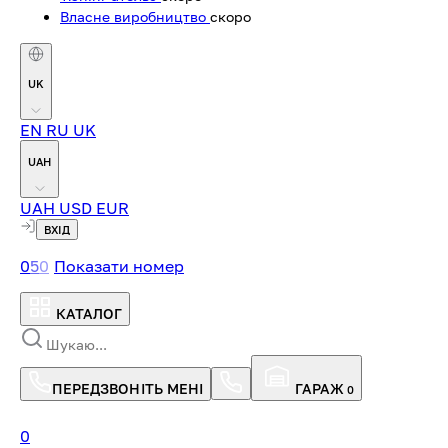
Власне виробництво
скоро
UK
EN
RU
UK
UAH
UAH
USD
EUR
ВХІД
0
5
0
Показати номер
КАТАЛОГ
ПЕРЕДЗВОНІТЬ МЕНІ
ГАРАЖ
0
0