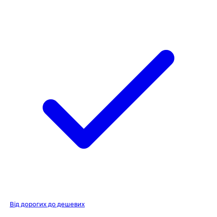
Від дорогих до дешевих