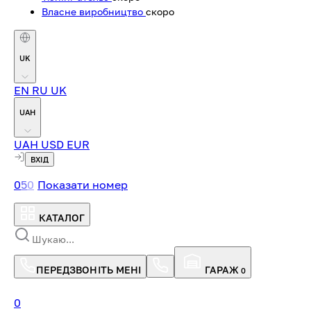
Власне виробництво
скоро
UK
EN
RU
UK
UAH
UAH
USD
EUR
ВХІД
0
5
0
Показати номер
КАТАЛОГ
ПЕРЕДЗВОНІТЬ МЕНІ
ГАРАЖ
0
0