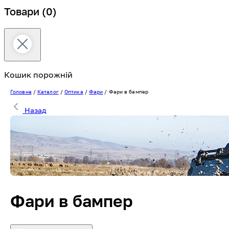
Товари
(0)
Кошик порожній
Головна
/
Каталог
/
Оптика
/
Фари
/
Фари в бампер
Назад
Фари в бампер