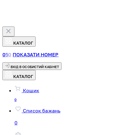
КАТАЛОГ
0
5
0
ПОКАЗАТИ НОМЕР
ВХІД В ОСОБИСТИЙ КАБІНЕТ
КАТАЛОГ
Кошик
0
Список бажань
0