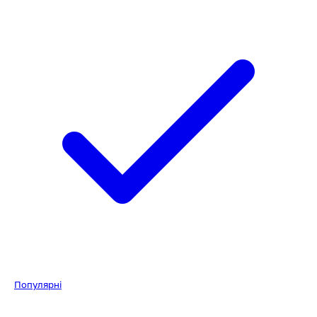
Популярні