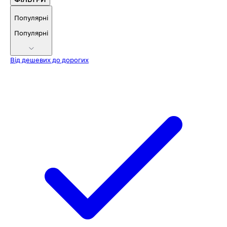
Популярні
Популярні
Від дешевих до дорогих