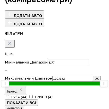
ДОДАТИ АВТО
ДОДАТИ АВТО
ФІЛЬТРИ
Ціна
Мінімальний Діапазон
—
Максимальний Діапазон
OK
Бренд
Force
(44)
TRISCO
(4)
ПОКАЗАТИ ВСІ
ФІЛЬТРИ