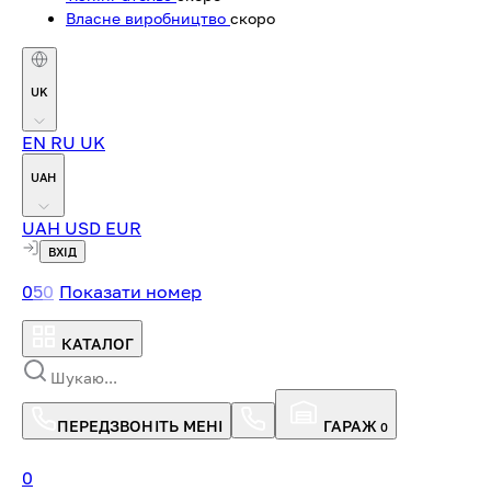
Власне виробництво
скоро
UK
EN
RU
UK
UAH
UAH
USD
EUR
ВХІД
0
5
0
Показати номер
КАТАЛОГ
ПЕРЕДЗВОНІТЬ МЕНІ
ГАРАЖ
0
0