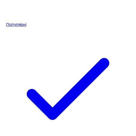
Популярні