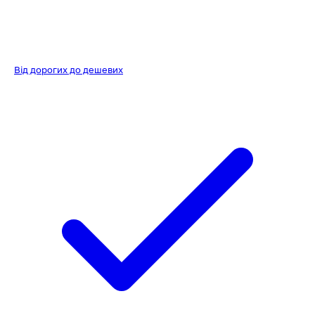
Від дорогих до дешевих