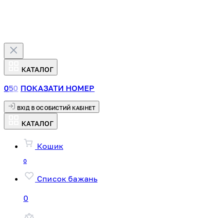
КАТАЛОГ
0
5
0
ПОКАЗАТИ НОМЕР
ВХІД В ОСОБИСТИЙ КАБІНЕТ
КАТАЛОГ
Кошик
0
Список бажань
0