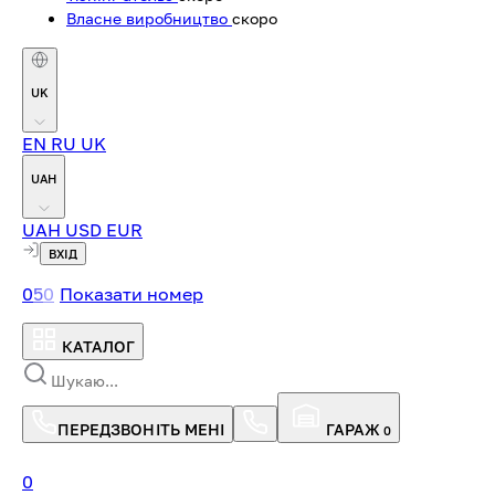
Власне виробництво
скоро
UK
EN
RU
UK
UAH
UAH
USD
EUR
ВХІД
0
5
0
Показати номер
КАТАЛОГ
ПЕРЕДЗВОНІТЬ МЕНІ
ГАРАЖ
0
0