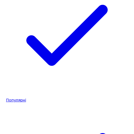
Популярні