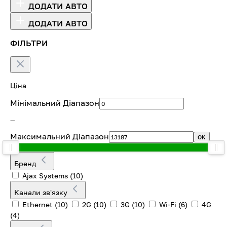
ДОДАТИ АВТО
ДОДАТИ АВТО
ФІЛЬТРИ
Ціна
Мінімальний Діапазон
—
Максимальний Діапазон
OK
Бренд
Ajax Systems
(10)
Канали зв'язку
Ethernet
(10)
2G
(10)
3G
(10)
Wi-Fi
(6)
4G
(4)