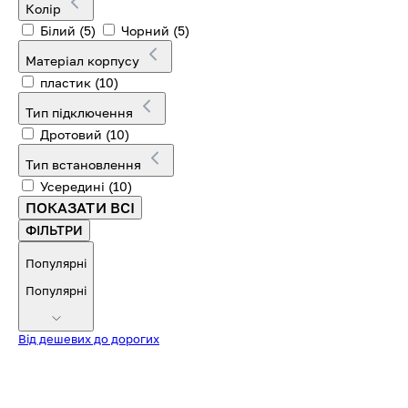
Колір
Білий
(5)
Чорний
(5)
Матеріал корпусу
пластик
(10)
Тип підключення
Дротовий
(10)
Тип встановлення
Усередині
(10)
ПОКАЗАТИ ВСІ
ФІЛЬТРИ
Популярні
Популярні
Від дешевих до дорогих