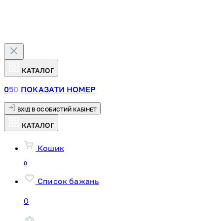
КАТАЛОГ
0
5
0
ПОКАЗАТИ НОМЕР
ВХІД В ОСОБИСТИЙ КАБІНЕТ
КАТАЛОГ
Кошик
0
Список бажань
0