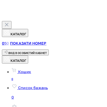
КАТАЛОГ
0
5
0
ПОКАЗАТИ НОМЕР
ВХІД В ОСОБИСТИЙ КАБІНЕТ
КАТАЛОГ
Кошик
0
Список бажань
0