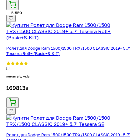
ВІДЕО
Ролет для Dodge Ram 1500/1500 TRX/1500 CLASSIC 2019+ 5.7'
Tessera Roll+ (Basic+S-KIT)
немає відгуків
169813
₴
Ролет для Dodge Ram 1500/1500 TRX/1500 CLASSIC 2019+ 5.7'
Tessera SE