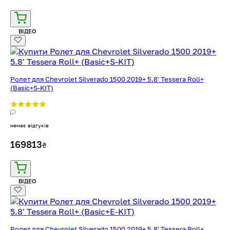
ВІДЕО
Ролет для Chevrolet Silverado 1500 2019+ 5.8' Tessera Roll+
(Basic+S-KIT)
немає відгуків
169813
₴
ВІДЕО
Ролет для Chevrolet Silverado 1500 2019+ 5.8' Tessera Roll+