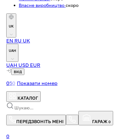
Власне виробництво
скоро
UK
EN
RU
UK
UAH
UAH
USD
EUR
ВХІД
0
5
0
Показати номер
КАТАЛОГ
ПЕРЕДЗВОНІТЬ МЕНІ
ГАРАЖ
0
0