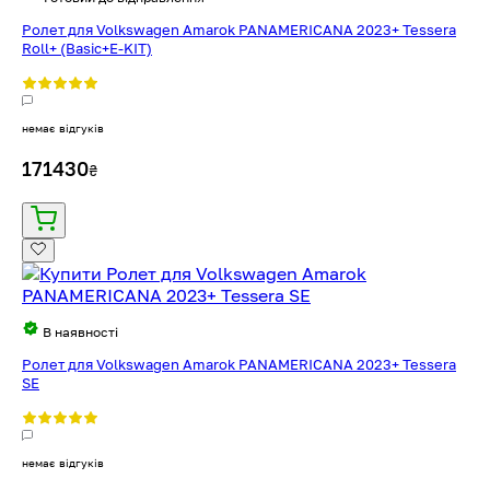
Ролет для Volkswagen Amarok PANAMERICANA 2023+ Tessera
Roll+ (Basic+E-KIT)
немає відгуків
171430
₴
В наявності
Ролет для Volkswagen Amarok PANAMERICANA 2023+ Tessera
SE
немає відгуків