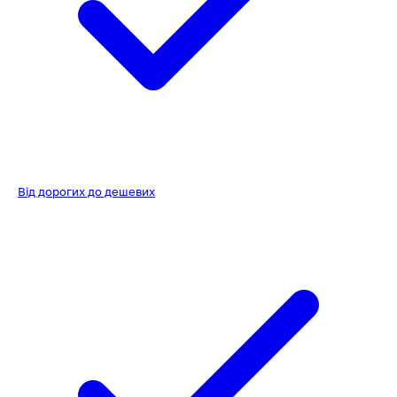
Від дорогих до дешевих