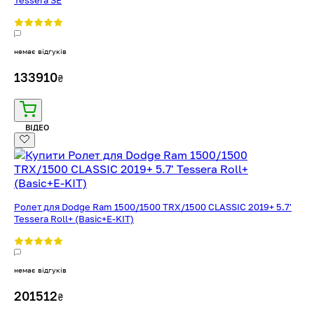
немає відгуків
133910
₴
ВІДЕО
Ролет для Dodge Ram 1500/1500 TRX/1500 CLASSIC 2019+ 5.7'
Tessera Roll+ (Basic+E-KIT)
немає відгуків
201512
₴