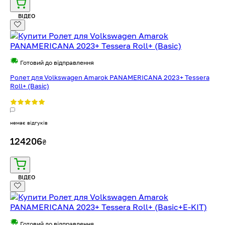
ВІДЕО
Готовий до відправлення
Ролет для Volkswagen Amarok PANAMERICANA 2023+ Tessera
Roll+ (Basic)
немає відгуків
124206
₴
ВІДЕО
Готовий до відправлення