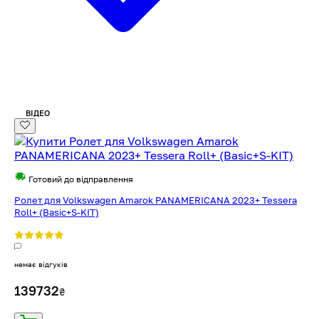
ВІДЕО
Готовий до відправлення
Ролет для Volkswagen Amarok PANAMERICANA 2023+ Tessera
Roll+ (Basic+S-KIT)
немає відгуків
139732
₴