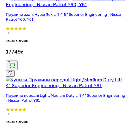
Пружини задні Hyperflex Lift 4-5" Superior Engineering - Nissan
Patrol Y60, Y61
немає відгуків
17749
₴
Пружини передні Light/Medium Duty Lift 4" Superior Engineering
- Nissan Patrol Y61
немає відгуків