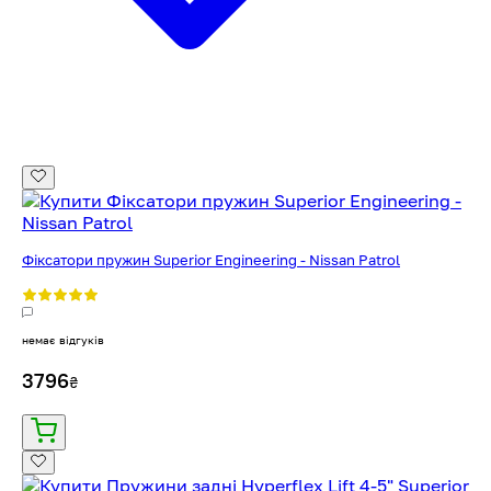
Фіксатори пружин Superior Engineering - Nissan Patrol
немає відгуків
3796
₴