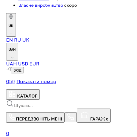
Власне виробництво
скоро
UK
EN
RU
UK
UAH
UAH
USD
EUR
ВХІД
0
5
0
Показати номер
КАТАЛОГ
ПЕРЕДЗВОНІТЬ МЕНІ
ГАРАЖ
0
0