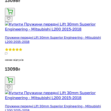
13098
₴
Пружини передні Lift 30mm Superior Engineering - Mitsubishi
L200 2015-2018
немає відгуків
13098
₴
Пружини передні Lift 30mm Superior Engineering - Mitsubishi
L200 2015-2018