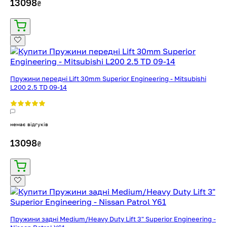
13098
₴
Пружини передні Lift 30mm Superior Engineering - Mitsubishi
L200 2.5 TD 09-14
немає відгуків
13098
₴
Пружини задні Medium/Heavy Duty Lift 3" Superior Engineering -