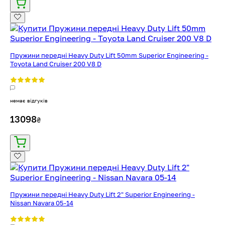
Пружини передні Heavy Duty Lift 50mm Superior Engineering -
Toyota Land Cruiser 200 V8 D
немає відгуків
13098
₴
Пружини передні Heavy Duty Lift 2" Superior Engineering -
Nissan Navara 05-14