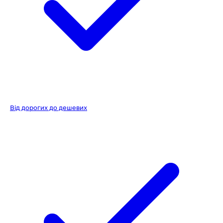
Від дорогих до дешевих