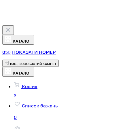
КАТАЛОГ
0
5
0
ПОКАЗАТИ НОМЕР
ВХІД В ОСОБИСТИЙ КАБІНЕТ
КАТАЛОГ
Кошик
0
Список бажань
0