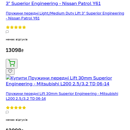
Пружини передні Light/Medium Duty Lift 3" Superior Engineering
- Nissan Patrol Y61
немає відгуків
13098
₴
Пружини передні Lift 30mm Superior Engineering - Mitsubishi
L200 2.5/3.2 TD 06-14
немає відгуків