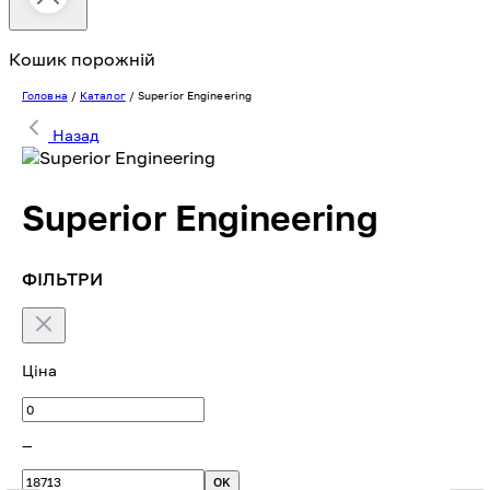
Кошик порожній
Головна
/
Каталог
/
Superior Engineering
Назад
Superior Engineering
ФІЛЬТРИ
Ціна
—
OK