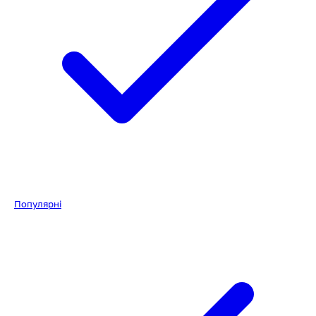
Популярні