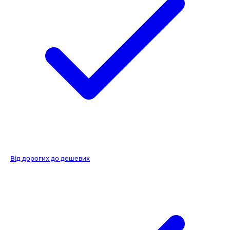
Від дорогих до дешевих