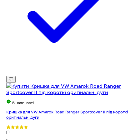
В наявності
Кришка для VW Amarok Road Ranger Sportcover II під короткі
оригінальні дуги
1 відгук