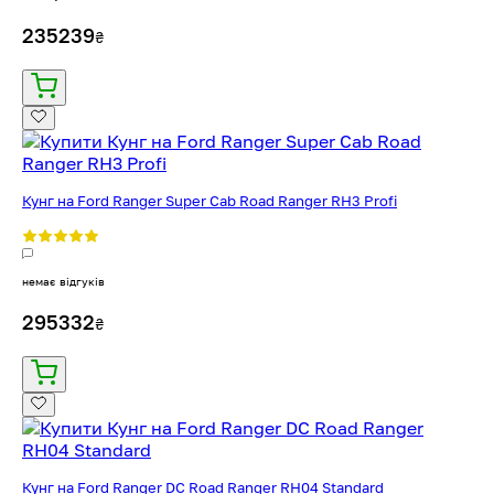
235239
₴
Кунг на Ford Ranger Super Cab Road Ranger RH3 Profi
немає відгуків
295332
₴
Кунг на Ford Ranger DC Road Ranger RH04 Standard