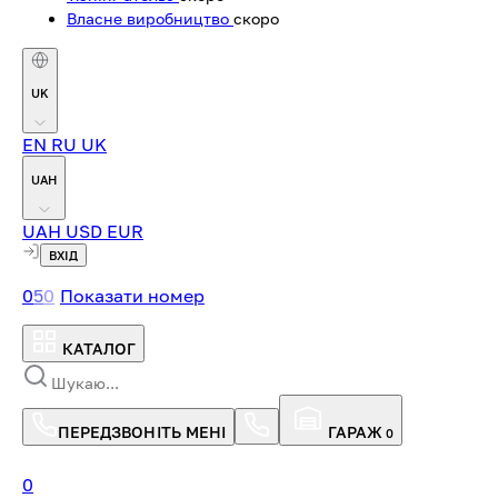
Власне виробництво
скоро
UK
EN
RU
UK
UAH
UAH
USD
EUR
ВХІД
0
5
0
Показати номер
КАТАЛОГ
ПЕРЕДЗВОНІТЬ МЕНІ
ГАРАЖ
0
0