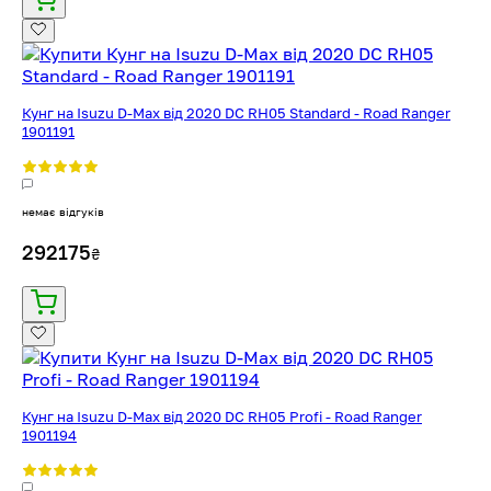
Кунг на Isuzu D-Max від 2020 DC RH05 Standard - Road Ranger
1901191
немає відгуків
292175
₴
Кунг на Isuzu D-Max від 2020 DC RH05 Profi - Road Ranger
1901194