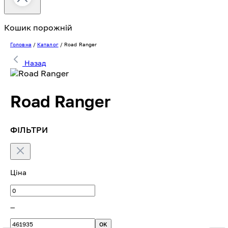
Кошик порожній
Головна
/
Каталог
/
Road Ranger
Назад
Road Ranger
ФІЛЬТРИ
Ціна
—
OK