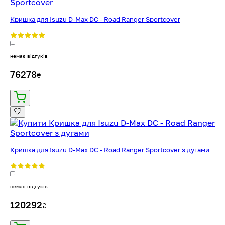
Кришка для Isuzu D-Max DC - Road Ranger Sportcover
немає відгуків
76278
₴
Кришка для Isuzu D-Max DC - Road Ranger Sportcover з дугами
немає відгуків
120292
₴