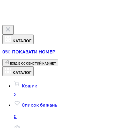
КАТАЛОГ
0
5
0
ПОКАЗАТИ НОМЕР
ВХІД В ОСОБИСТИЙ КАБІНЕТ
КАТАЛОГ
Кошик
0
Список бажань
0