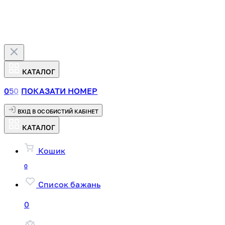
КАТАЛОГ
0
5
0
ПОКАЗАТИ НОМЕР
ВХІД В ОСОБИСТИЙ КАБІНЕТ
КАТАЛОГ
Кошик
0
Список бажань
0