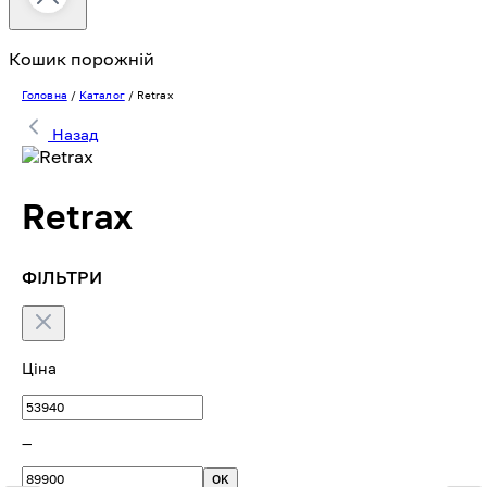
Кошик порожній
Головна
/
Каталог
/
Retrax
Назад
Retrax
ФІЛЬТРИ
Ціна
—
OK