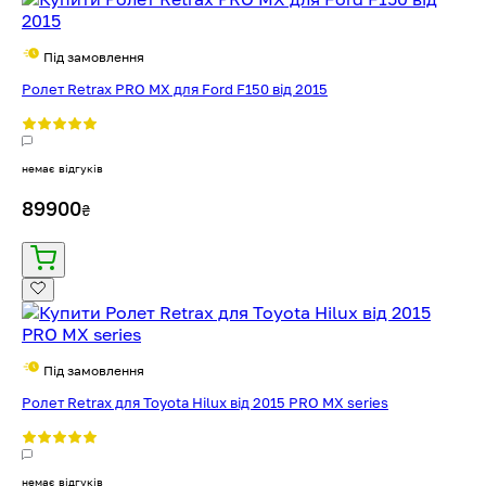
Під замовлення
Ролет Retrax PRO MX для Ford F150 від 2015
немає відгуків
89900
₴
Під замовлення
Ролет Retrax для Toyota Hilux від 2015 PRO MX series
немає відгуків