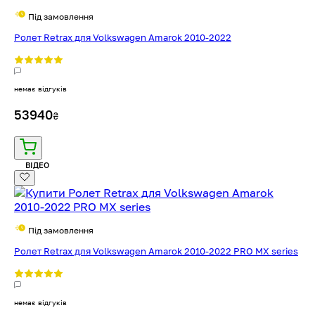
Під замовлення
Ролет Retrax для Volkswagen Amarok 2010-2022
немає відгуків
53940
₴
ВІДЕО
Під замовлення
Ролет Retrax для Volkswagen Amarok 2010-2022 PRO MX series
немає відгуків