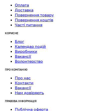
Оплата
Доставка
Повернення товару
Повернення коштів
Часті питання
КОРИСНЕ
Блог
Календар подій
Виробники
Вакансії
Волонтерство
ПРО КОМПАНІЮ
Про нас
Контакти
Вакансії
Нам довіряють
ПРАВОВА ІНФОРМАЦІЯ
Публічна оферта