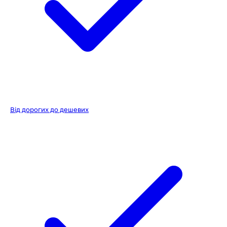
Від дорогих до дешевих