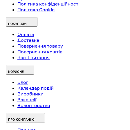
Політика конфіденційності
Політика Cookie
ПОКУПЦЯМ
Оплата
Доставка
Повернення товару
Повернення коштів
Часті питання
КОРИСНЕ
Блог
Календар подій
Виробники
Вакансії
Волонтерство
ПРО КОМПАНІЮ
Про нас