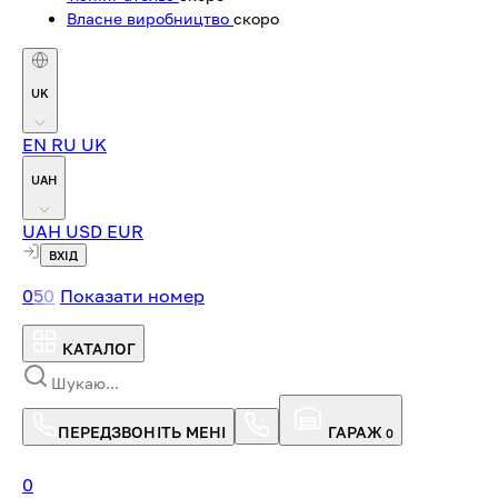
Власне виробництво
скоро
UK
EN
RU
UK
UAH
UAH
USD
EUR
ВХІД
0
5
0
Показати номер
КАТАЛОГ
ПЕРЕДЗВОНІТЬ МЕНІ
ГАРАЖ
0
0