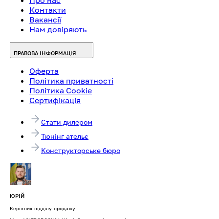
Контакти
Вакансії
Нам довіряють
ПРАВОВА ІНФОРМАЦІЯ
Оферта
Політика приватності
Політика Cookie
Сертифікація
Стати дилером
Тюнінг ательє
Конструкторське бюро
ЮРІЙ
Керівник відділу продажу