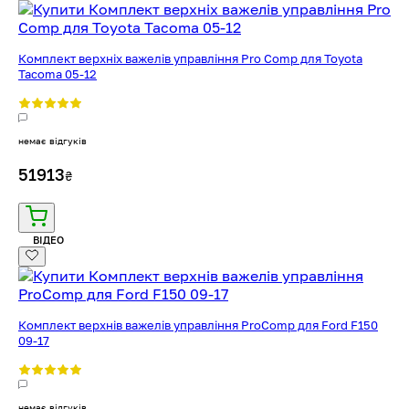
Комплект верхніх важелів управління Pro Comp для Toyota
Tacoma 05-12
немає відгуків
51913
₴
ВІДЕО
Комплект верхнів важелів управління ProComp для Ford F150
09-17
немає відгуків