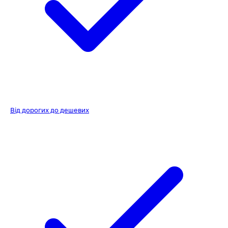
Від дорогих до дешевих