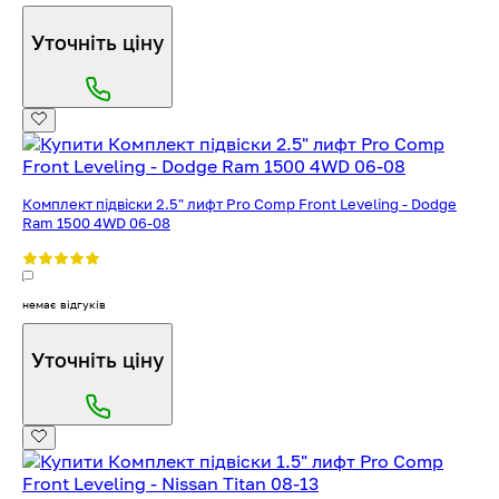
Уточніть ціну
Комплект підвіски 2.5" лифт Pro Comp Front Leveling - Dodge
Ram 1500 4WD 06-08
немає відгуків
Уточніть ціну