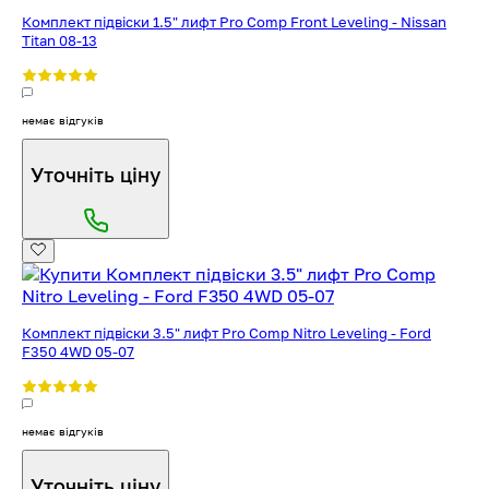
Комплект підвіски 1.5" лифт Pro Comp Front Leveling - Nissan
Titan 08-13
немає відгуків
Уточніть ціну
Комплект підвіски 3.5" лифт Pro Comp Nitro Leveling - Ford
F350 4WD 05-07
немає відгуків
Уточніть ціну