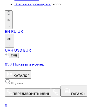
Власне виробництво
скоро
UK
EN
RU
UK
UAH
UAH
USD
EUR
ВХІД
0
5
0
Показати номер
КАТАЛОГ
ПЕРЕДЗВОНІТЬ МЕНІ
ГАРАЖ
0
0