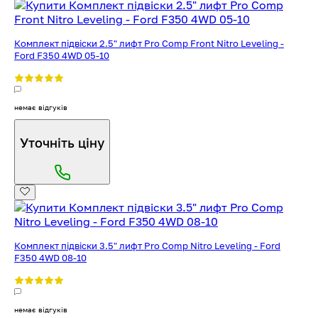
Комплект підвіски 2.5" лифт Pro Comp Front Nitro Leveling -
Ford F350 4WD 05-10
немає відгуків
Уточніть ціну
Комплект підвіски 3.5" лифт Pro Comp Nitro Leveling - Ford
F350 4WD 08-10
немає відгуків