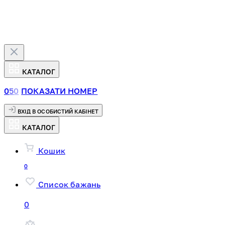
КАТАЛОГ
0
5
0
ПОКАЗАТИ НОМЕР
ВХІД В ОСОБИСТИЙ КАБІНЕТ
КАТАЛОГ
Кошик
0
Список бажань
0