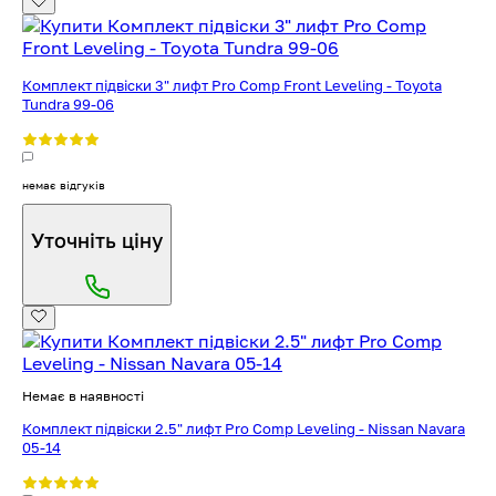
Комплект підвіски 3" лифт Pro Comp Front Leveling - Toyota
Tundra 99-06
немає відгуків
Уточніть ціну
Немає в наявності
Комплект підвіски 2.5" лифт Pro Comp Leveling - Nissan Navara
05-14