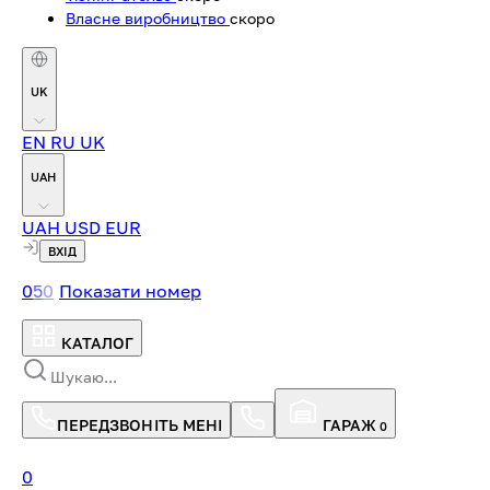
Власне виробництво
скоро
UK
EN
RU
UK
UAH
UAH
USD
EUR
ВХІД
0
5
0
Показати номер
КАТАЛОГ
ПЕРЕДЗВОНІТЬ МЕНІ
ГАРАЖ
0
0