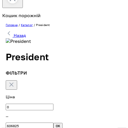
Кошик порожній
Головна
/
Каталог
/
President
Назад
President
ФІЛЬТРИ
Ціна
—
OK