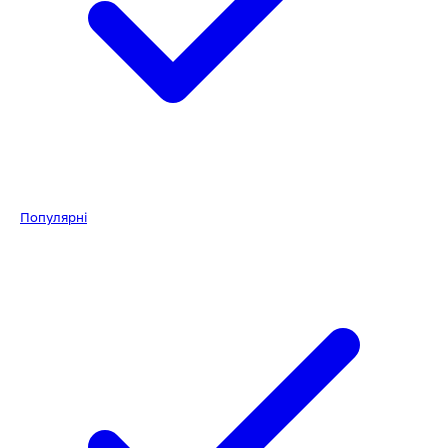
Популярні