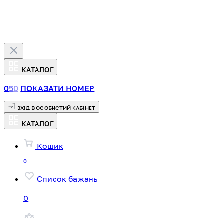
КАТАЛОГ
0
5
0
ПОКАЗАТИ НОМЕР
ВХІД В ОСОБИСТИЙ КАБІНЕТ
КАТАЛОГ
Кошик
0
Список бажань
0