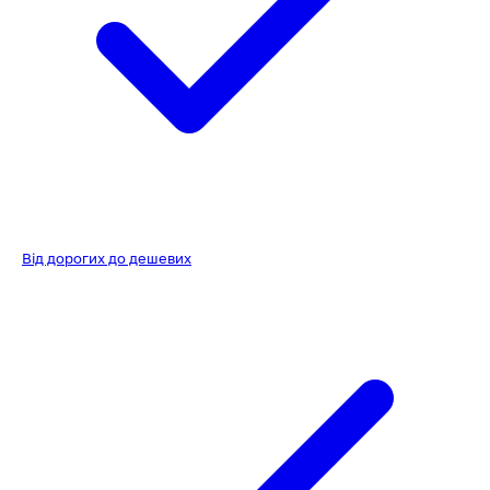
Від дорогих до дешевих