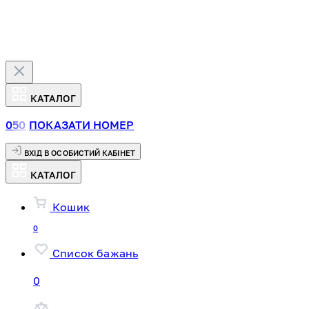
КАТАЛОГ
0
5
0
ПОКАЗАТИ НОМЕР
ВХІД В ОСОБИСТИЙ КАБІНЕТ
КАТАЛОГ
Кошик
0
Список бажань
0