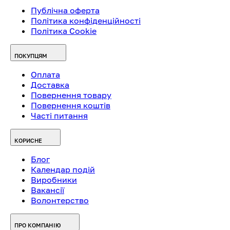
Публічна оферта
Політика конфіденційності
Політика Cookie
ПОКУПЦЯМ
Оплата
Доставка
Повернення товару
Повернення коштів
Часті питання
КОРИСНЕ
Блог
Календар подій
Виробники
Вакансії
Волонтерство
ПРО КОМПАНІЮ