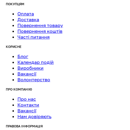
ПОКУПЦЯМ
Оплата
Доставка
Повернення товару
Повернення коштів
Часті питання
КОРИСНЕ
Блог
Календар подій
Виробники
Вакансії
Волонтерство
ПРО КОМПАНІЮ
Про нас
Контакти
Вакансії
Нам довіряють
ПРАВОВА ІНФОРМАЦІЯ