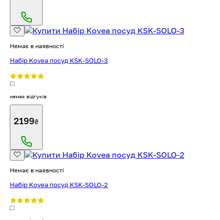
Немає в наявності
Набір Kovea посуд KSK-SOLO-3
немає відгуків
2199
₴
Немає в наявності
Набір Kovea посуд KSK-SOLO-2