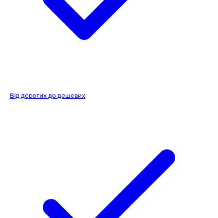
Від дорогих до дешевих