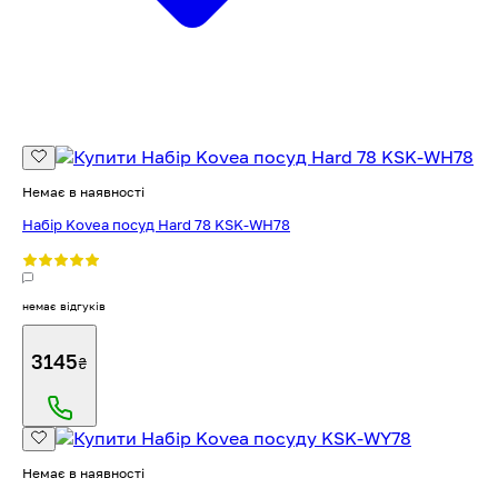
Немає в наявності
Набір Kovea посуд Hard 78 KSK-WH78
немає відгуків
3145
₴
Немає в наявності