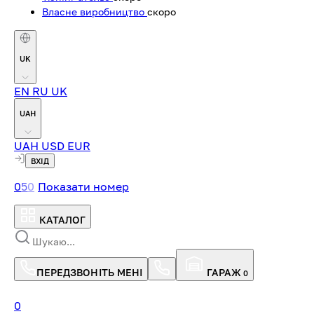
Власне виробництво
скоро
UK
EN
RU
UK
UAH
UAH
USD
EUR
ВХІД
0
5
0
Показати номер
КАТАЛОГ
ПЕРЕДЗВОНІТЬ МЕНІ
ГАРАЖ
0
0