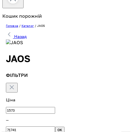
Кошик порожній
Головна
/
Каталог
/
JAOS
Назад
JAOS
ФІЛЬТРИ
Ціна
—
OK