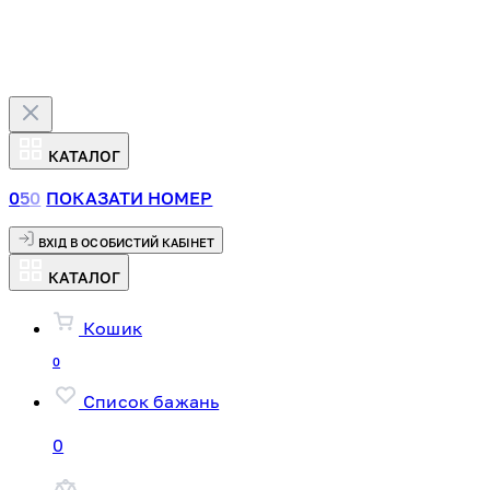
КАТАЛОГ
0
5
0
ПОКАЗАТИ НОМЕР
ВХІД В ОСОБИСТИЙ КАБІНЕТ
КАТАЛОГ
Кошик
0
Список бажань
0