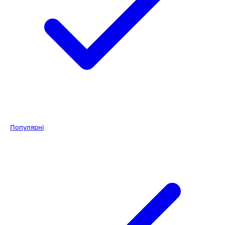
Популярні