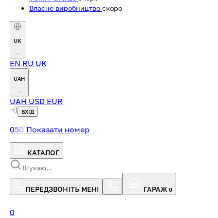
Власне виробництво
скоро
UK
EN
RU
UK
UAH
UAH
USD
EUR
ВХІД
0
5
0
Показати номер
КАТАЛОГ
ПЕРЕДЗВОНІТЬ МЕНІ
ГАРАЖ
0
0