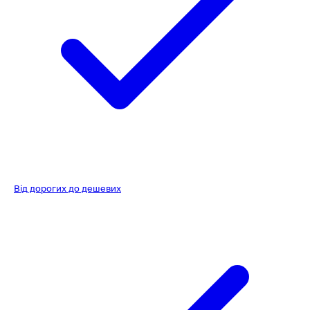
Від дорогих до дешевих