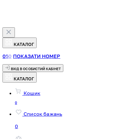
КАТАЛОГ
0
5
0
ПОКАЗАТИ НОМЕР
ВХІД В ОСОБИСТИЙ КАБІНЕТ
КАТАЛОГ
Кошик
0
Список бажань
0