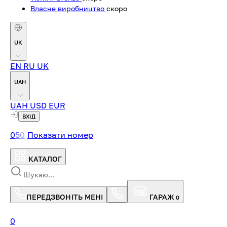
Власне виробництво
скоро
UK
EN
RU
UK
UAH
UAH
USD
EUR
ВХІД
0
5
0
Показати номер
КАТАЛОГ
ПЕРЕДЗВОНІТЬ МЕНІ
ГАРАЖ
0
0