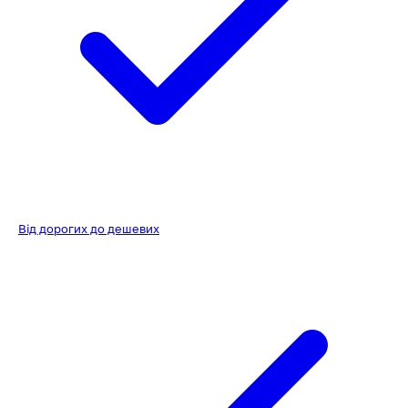
Від дорогих до дешевих