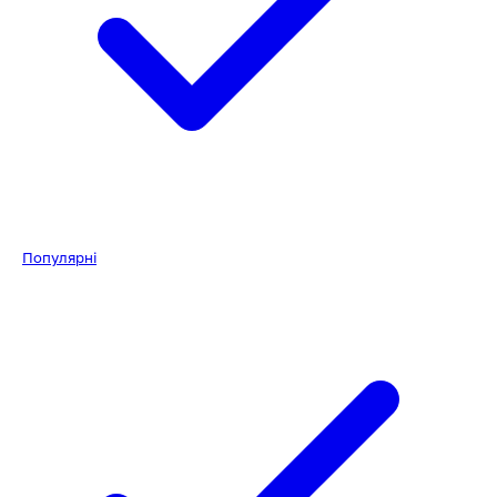
Популярні