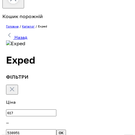
Кошик порожній
Головна
/
Каталог
/
Exped
Назад
Exped
ФІЛЬТРИ
Ціна
—
OK