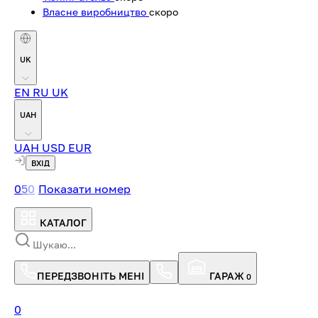
Власне виробництво
скоро
UK
EN
RU
UK
UAH
UAH
USD
EUR
ВХІД
0
5
0
Показати номер
КАТАЛОГ
ПЕРЕДЗВОНІТЬ МЕНІ
ГАРАЖ
0
0