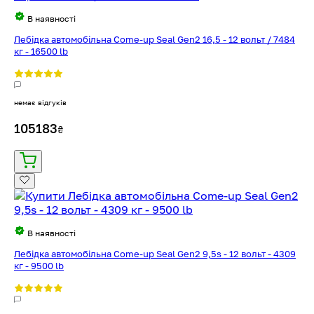
В наявності
Лебідка автомобільна Come-up Seal Gen2 16,5 - 12 вольт / 7484
кг - 16500 lb
немає відгуків
105183
₴
В наявності
Лебідка автомобільна Come-up Seal Gen2 9,5s - 12 вольт - 4309
кг - 9500 lb