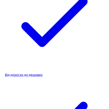
Від дорогих до дешевих