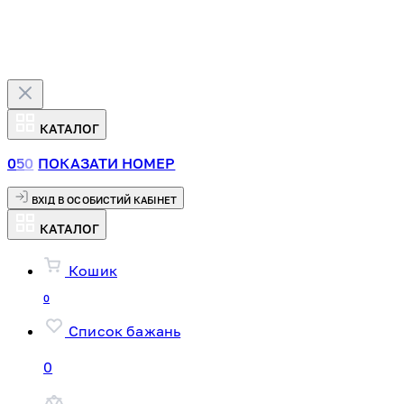
КАТАЛОГ
0
5
0
ПОКАЗАТИ НОМЕР
ВХІД В ОСОБИСТИЙ КАБІНЕТ
КАТАЛОГ
Кошик
0
Список бажань
0