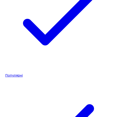
Популярні