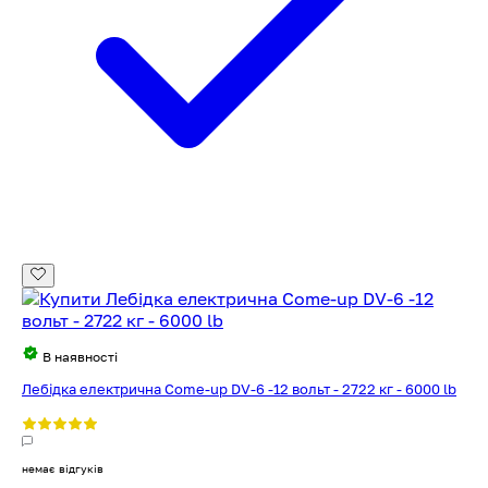
В наявності
Лебідка електрична Come-up DV-6 -12 вольт - 2722 кг - 6000 lb
немає відгуків