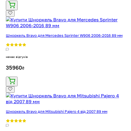
Шноркель Bravo для Mercedes Sprinter W906 2006-2016 89 мм
немає відгуків
35960
₴
Шноркель Bravo для Mitsubishi Pajero 4 від 2007 89 мм