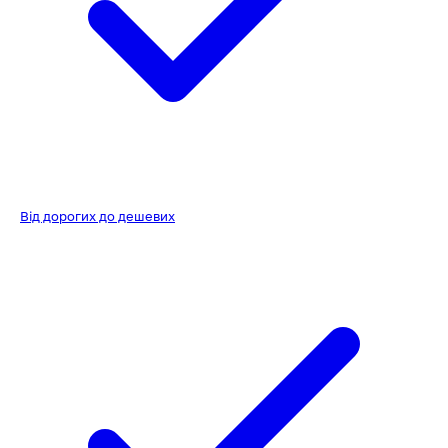
Від дорогих до дешевих