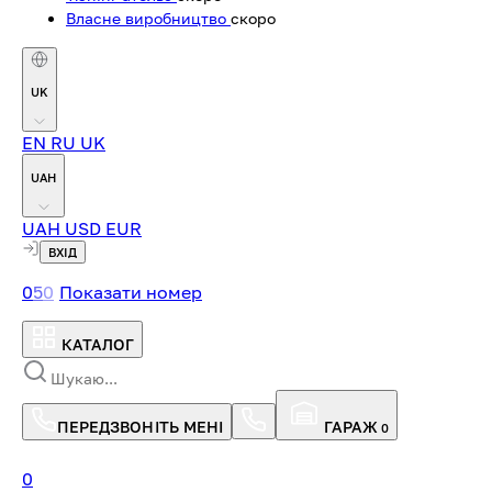
Власне виробництво
скоро
UK
EN
RU
UK
UAH
UAH
USD
EUR
ВХІД
0
5
0
Показати номер
КАТАЛОГ
ПЕРЕДЗВОНІТЬ МЕНІ
ГАРАЖ
0
0