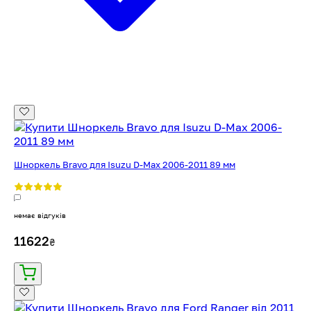
Шноркель Bravo для Isuzu D-Max 2006-2011 89 мм
немає відгуків
11622
₴