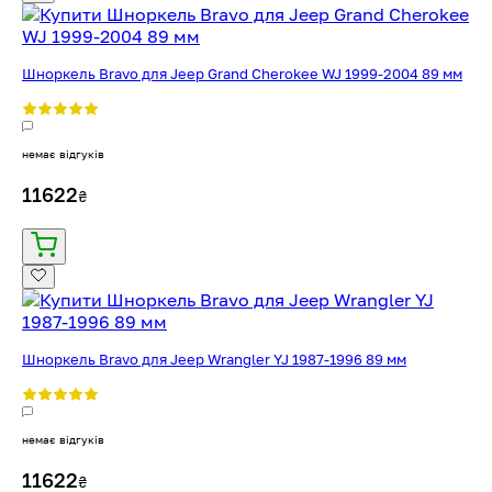
Шноркель Bravo для Jeep Grand Cherokee WJ 1999-2004 89 мм
немає відгуків
11622
₴
Шноркель Bravo для Jeep Wrangler YJ 1987-1996 89 мм
немає відгуків
11622
₴