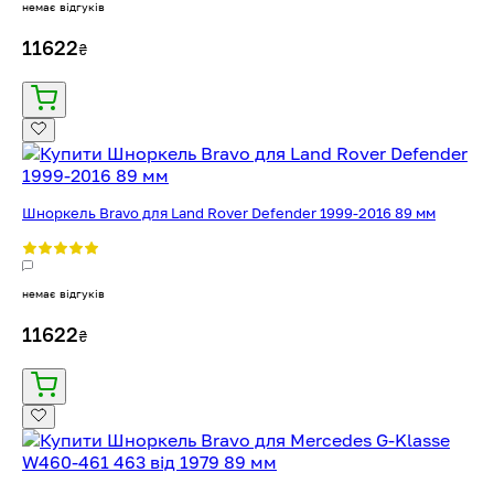
немає відгуків
11622
₴
Шноркель Bravo для Land Rover Defender 1999-2016 89 мм
немає відгуків
11622
₴