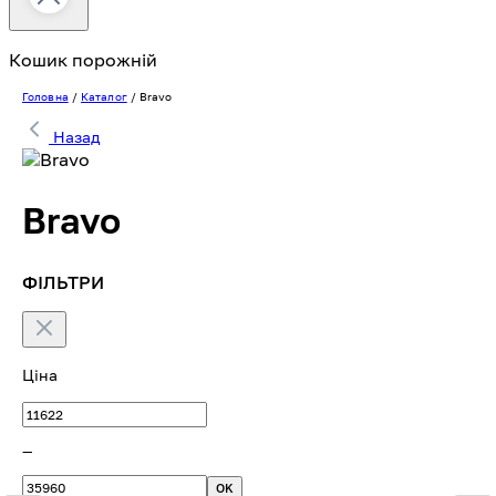
Кошик порожній
Головна
/
Каталог
/
Bravo
Назад
Bravo
ФІЛЬТРИ
Ціна
—
OK