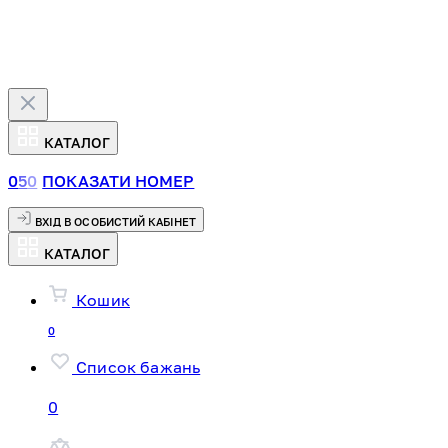
КАТАЛОГ
0
5
0
ПОКАЗАТИ НОМЕР
ВХІД В ОСОБИСТИЙ КАБІНЕТ
КАТАЛОГ
Кошик
0
Список бажань
0