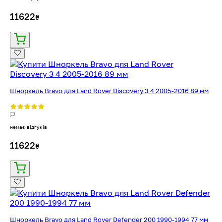
11622
₴
Шноркель Bravo для Land Rover Discovery 3 4 2005-2016 89 мм
немає відгуків
11622
₴
Шноркель Bravo для Land Rover Defender 200 1990-1994 77 мм