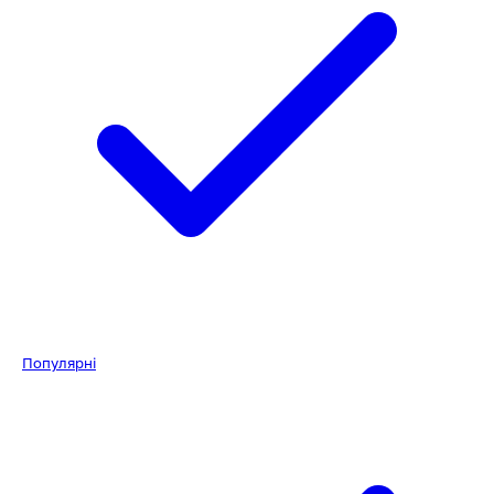
Популярні