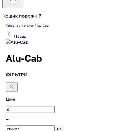
Кошик порожній
Головна
/
Каталог
/
Alu-Cab
Назад
Alu-Cab
ФІЛЬТРИ
Ціна
—
OK