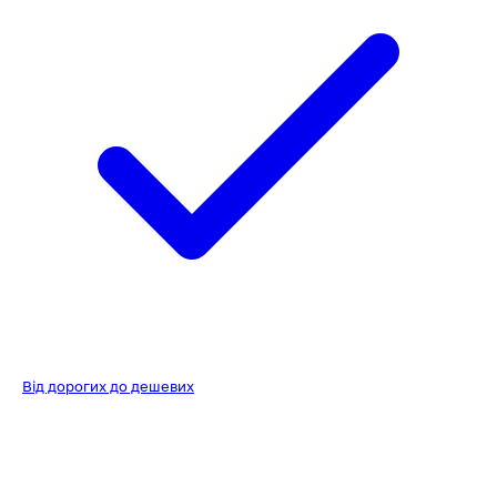
Від дорогих до дешевих