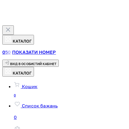
КАТАЛОГ
0
5
0
ПОКАЗАТИ НОМЕР
ВХІД В ОСОБИСТИЙ КАБІНЕТ
КАТАЛОГ
Кошик
0
Список бажань
0