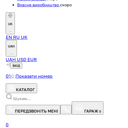
Власне виробництво
скоро
UK
EN
RU
UK
UAH
UAH
USD
EUR
ВХІД
0
5
0
Показати номер
КАТАЛОГ
ПЕРЕДЗВОНІТЬ МЕНІ
ГАРАЖ
0
0