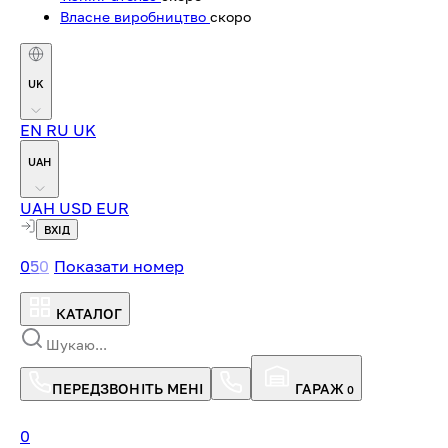
Власне виробництво
скоро
UK
EN
RU
UK
UAH
UAH
USD
EUR
ВХІД
0
5
0
Показати номер
КАТАЛОГ
ПЕРЕДЗВОНІТЬ МЕНІ
ГАРАЖ
0
0