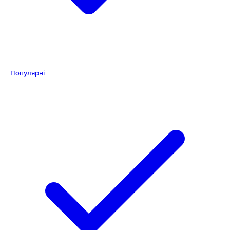
Популярні