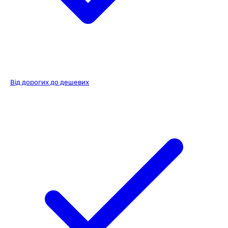
Від дорогих до дешевих