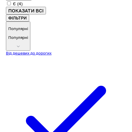
Є
(4)
ПОКАЗАТИ ВСІ
ФІЛЬТРИ
Популярні
Популярні
Від дешевих до дорогих