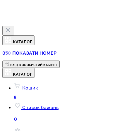
КАТАЛОГ
0
5
0
ПОКАЗАТИ НОМЕР
ВХІД В ОСОБИСТИЙ КАБІНЕТ
КАТАЛОГ
Кошик
0
Список бажань
0