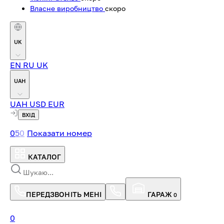
Власне виробництво
скоро
UK
EN
RU
UK
UAH
UAH
USD
EUR
ВХІД
0
5
0
Показати номер
КАТАЛОГ
ПЕРЕДЗВОНІТЬ МЕНІ
ГАРАЖ
0
0