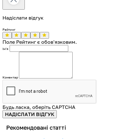
Надіслати відгук
Рейтинг
Поле Рейтинг є обов'язковим.
Імʼя
Коментар
Будь ласка, оберіть CAPTCHA
НАДІСЛАТИ ВІДГУК
Рекомендовані статті