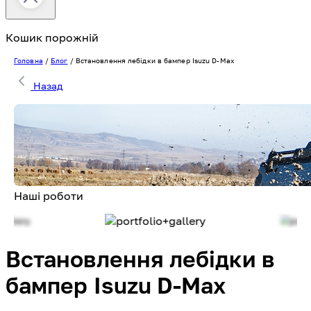
Кошик порожній
Головна
/
Блог
/
Встановлення лебідки в бампер Isuzu D-Max
Назад
Наші роботи
Встановлення лебідки в
бампер Isuzu D-Max