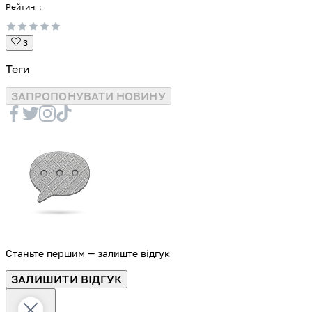
Рейтинг:
3
Теги
ЗАПРОПОНУВАТИ НОВИНУ
Станьте першим — залиште відгук
ЗAЛИШИТИ ВІДГУК