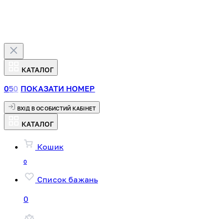
КАТАЛОГ
0
5
0
ПОКАЗАТИ НОМЕР
ВХІД В ОСОБИСТИЙ КАБІНЕТ
КАТАЛОГ
Кошик
0
Список бажань
0