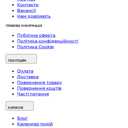
Контакти
Вакансії
Нам довіряють
ПРАВОВА ІНФОРМАЦІЯ
Публічна оферта
Політика конфіденційності
Політика Cookie
ПОКУПЦЯМ
Оплата
Доставка
Повернення товару
Повернення коштів
Часті питання
КОРИСНЕ
Блог
Календар подій