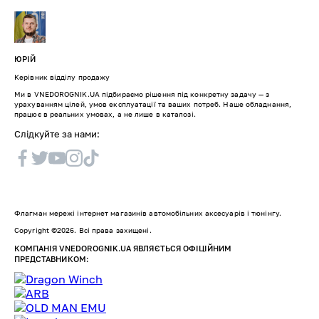
ЮРІЙ
Керівник відділу продажу
Ми в VNEDOROGNIK.UA підбираємо рішення під конкретну задачу — з
урахуванням цілей, умов експлуатації та ваших потреб. Наше обладнання,
працює в реальних умовах, а не лише в каталозі.
Слідкуйте за нами:
Флагман мережі інтернет магазинів автомобільних аксесуарів і тюнінгу.
Copyright ©2026. Всі права захищені.
КОМПАНІЯ VNEDOROGNIK.UA ЯВЛЯЄТЬСЯ ОФІЦІЙНИМ
ПРЕДСТАВНИКОМ: