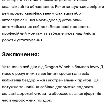
кваліфікації та обладнання. Рекомендується довірити
цей процес кваліфікованим фахівцям або
автосервісам, які мають досвід установки
автомобыльних лебідок. Виконавці проводять
професійний монтаж та забезпечують надійність
роботи устаткування.
Заключення:
Установка лебідки від Dragon Winch в бампер Ісузу Д-
макс є розумним та вигідним кроком для всіх
любителів бездоріжжя і екстремальних пригод. Ця
потужна та надійна лебідка допоможе подолати
складні дорожні умови та збереже ваш комфорт під
час внедорожних поїздок.