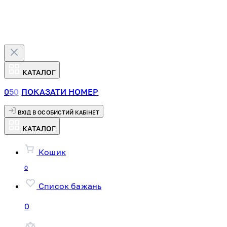
КАТАЛОГ
0
5
0
ПОКАЗАТИ НОМЕР
ВХІД В ОСОБИСТИЙ КАБІНЕТ
КАТАЛОГ
Кошик
0
Список бажань
0