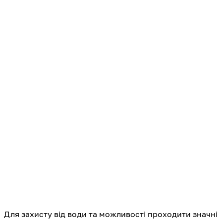
Для захисту від води та можливості проходити значні