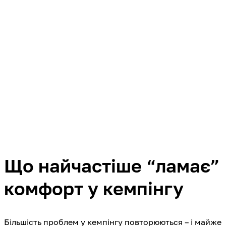
Що найчастіше “ламає”
комфорт у кемпінгу
Більшість проблем у кемпінгу повторюються – і майже