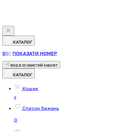
КАТАЛОГ
0
5
0
ПОКАЗАТИ НОМЕР
ВХІД В ОСОБИСТИЙ КАБІНЕТ
КАТАЛОГ
Кошик
0
Список бажань
0