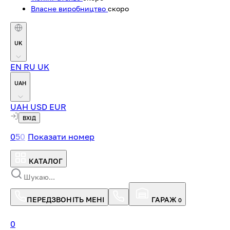
Власне виробництво
скоро
UK
EN
RU
UK
UAH
UAH
USD
EUR
ВХІД
0
5
0
Показати номер
КАТАЛОГ
ПЕРЕДЗВОНІТЬ МЕНІ
ГАРАЖ
0
0