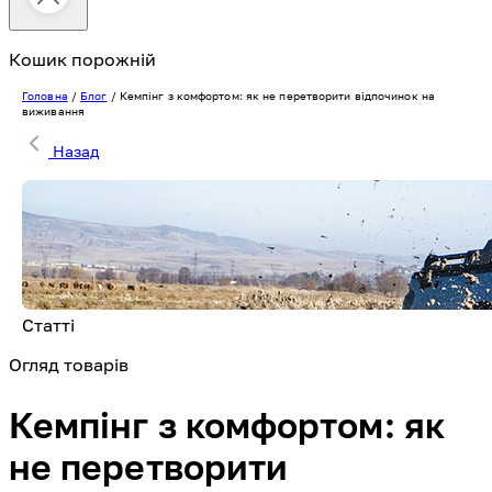
Кошик порожній
Головна
/
Блог
/
Кемпінг з комфортом: як не перетворити відпочинок на
виживання
Назад
Статті
Огляд товарів
Кемпінг з комфортом: як
не перетворити