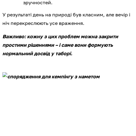
зручностей.
У результаті день на природі був класним, але вечір і
ніч перекреслюють усе враження.
Важливо: кожну з цих проблем можна закрити
простими рішеннями – і саме вони формують
нормальний досвід у таборі.