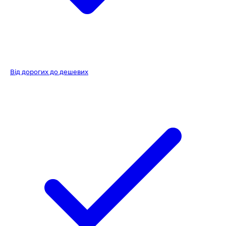
Від дорогих до дешевих