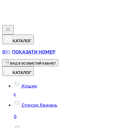
КАТАЛОГ
0
5
0
ПОКАЗАТИ НОМЕР
ВХІД В ОСОБИСТИЙ КАБІНЕТ
КАТАЛОГ
Кошик
0
Список бажань
0