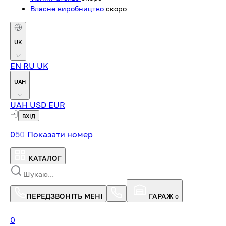
Власне виробництво
скоро
UK
EN
RU
UK
UAH
UAH
USD
EUR
ВХІД
0
5
0
Показати номер
КАТАЛОГ
ПЕРЕДЗВОНІТЬ МЕНІ
ГАРАЖ
0
0