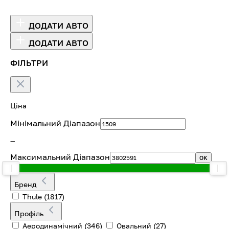
ДОДАТИ АВТО
ДОДАТИ АВТО
ФІЛЬТРИ
Ціна
Мінімальний Діапазон
—
Максимальний Діапазон
OK
Бренд
Thule
(1817)
Профіль
Аеродинамічний
(346)
Овальний
(27)