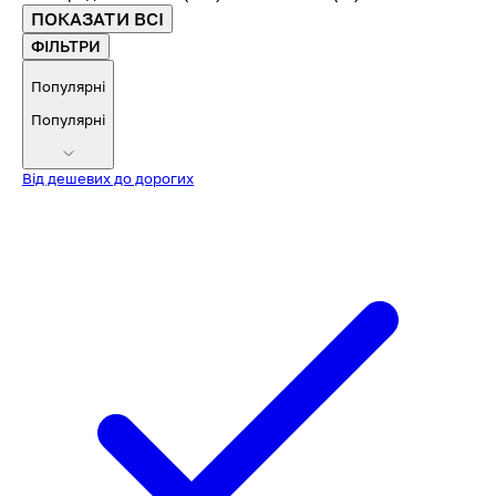
ПОКАЗАТИ ВСІ
ФІЛЬТРИ
Популярні
Популярні
Від дешевих до дорогих