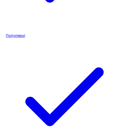
Популярні