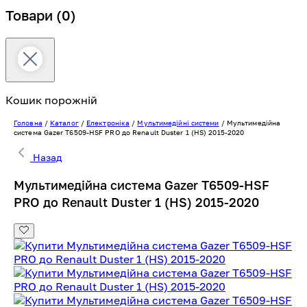
Товари
(0)
Кошик порожній
Головна
/
Каталог
/
Електроніка
/
Мультимедійні системи
/
Мультимедійна
система Gazer T6509-HSF PRO до Renault Duster 1 (HS) 2015-2020
Назад
Мультимедійна система Gazer T6509-HSF
PRO до Renault Duster 1 (HS) 2015-2020