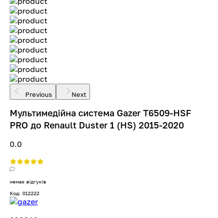
Previous
Next
Мультимедійна система Gazer T6509-HSF
PRO до Renault Duster 1 (HS) 2015-2020
0.0
немає відгуків
Код: 012222