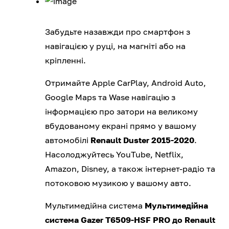
Забудьте назавжди про смартфон з
навігацією у руці, на магніті або на
кріпленні.
Отримайте Apple CarPlay, Android Auto,
Google Maps та Wase навігацію з
інформацією про затори на великому
вбудованому екрані прямо у вашому
автомобілі
Renault Duster 2015-2020
.
Насолоджуйтесь YouTube, Netflix,
Amazon, Disney, а також інтернет-радіо та
потоковою музикою у вашому авто.
Мультимедійна система
Мультимедійна
система Gazer T6509-HSF PRO до Renault