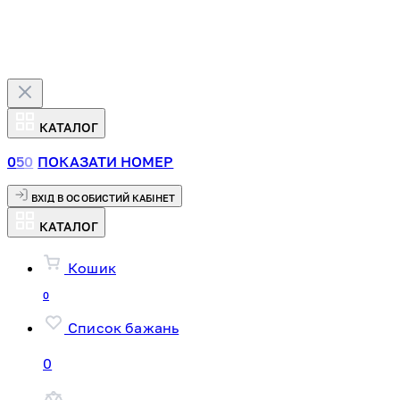
КАТАЛОГ
0
5
0
ПОКАЗАТИ НОМЕР
ВХІД В ОСОБИСТИЙ КАБІНЕТ
КАТАЛОГ
Кошик
0
Список бажань
0