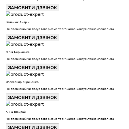
ЗАМОВИТИ ДЗВІНОК
Зеленюк Андрій
Не впевнений чи пасує товар саме тобі? Замов консультацію спеціаліста
ЗАМОВИТИ ДЗВІНОК
Лілія Бернацька
Не впевнений чи пасує товар саме тобі? Замов консультацію спеціаліста
ЗАМОВИТИ ДЗВІНОК
Олександр Кириченко
Не впевнений чи пасує товар саме тобі? Замов консультацію спеціаліста
ЗАМОВИТИ ДЗВІНОК
Анна Шахрай
Не впевнений чи пасує товар саме тобі? Замов консультацію спеціаліста
ЗАМОВИТИ ДЗВІНОК