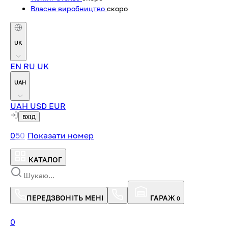
Власне виробництво
скоро
UK
EN
RU
UK
UAH
UAH
USD
EUR
ВХІД
0
5
0
Показати номер
КАТАЛОГ
ПЕРЕДЗВОНІТЬ МЕНІ
ГАРАЖ
0
0