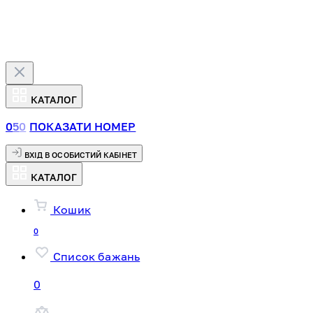
КАТАЛОГ
0
5
0
ПОКАЗАТИ НОМЕР
ВХІД В ОСОБИСТИЙ КАБІНЕТ
КАТАЛОГ
Кошик
0
Список бажань
0