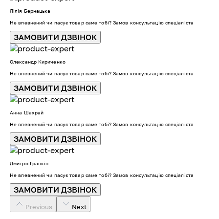
Лілія Бернацька
Не впевнений чи пасує товар саме тобі? Замов консультацію спеціаліста
ЗАМОВИТИ ДЗВІНОК
Олександр Кириченко
Не впевнений чи пасує товар саме тобі? Замов консультацію спеціаліста
ЗАМОВИТИ ДЗВІНОК
Анна Шахрай
Не впевнений чи пасує товар саме тобі? Замов консультацію спеціаліста
ЗАМОВИТИ ДЗВІНОК
Дмитро Гранкін
Не впевнений чи пасує товар саме тобі? Замов консультацію спеціаліста
ЗАМОВИТИ ДЗВІНОК
Previous
Next