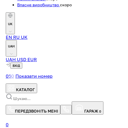
Власне виробництво
скоро
UK
EN
RU
UK
UAH
UAH
USD
EUR
ВХІД
0
5
0
Показати номер
КАТАЛОГ
ПЕРЕДЗВОНІТЬ МЕНІ
ГАРАЖ
0
0