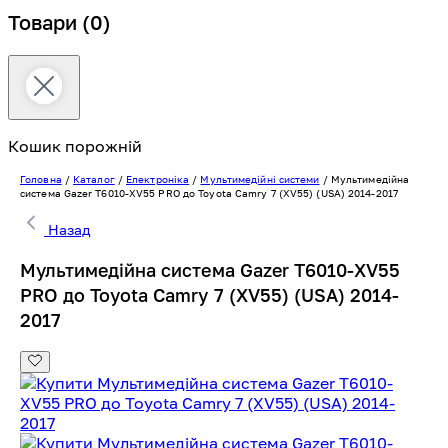
Товари
(0)
Кошик порожній
Головна
/
Каталог
/
Електроніка
/
Мультимедійні системи
/
Мультимедійна
система Gazer T6010-XV55 PRO до Toyota Camry 7 (XV55) (USA) 2014-2017
Назад
Мультимедійна система Gazer T6010-XV55
PRO до Toyota Camry 7 (XV55) (USA) 2014-
2017