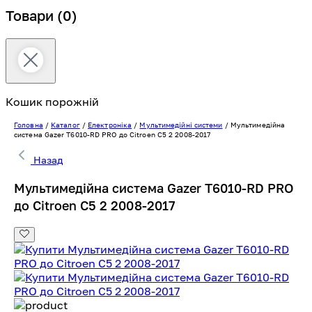
Товари
(0)
Кошик порожній
Головна
/
Каталог
/
Електроніка
/
Мультимедійні системи
/
Мультимедійна
система Gazer T6010-RD PRO до Citroen C5 2 2008-2017
Назад
Мультимедійна система Gazer T6010-RD PRO
до Citroen C5 2 2008-2017