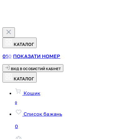
КАТАЛОГ
0
5
0
ПОКАЗАТИ НОМЕР
ВХІД В ОСОБИСТИЙ КАБІНЕТ
КАТАЛОГ
Кошик
0
Список бажань
0