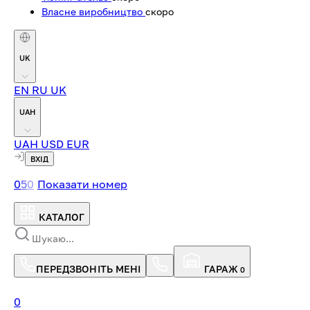
Власне виробництво
скоро
UK
EN
RU
UK
UAH
UAH
USD
EUR
ВХІД
0
5
0
Показати номер
КАТАЛОГ
ПЕРЕДЗВОНІТЬ МЕНІ
ГАРАЖ
0
0