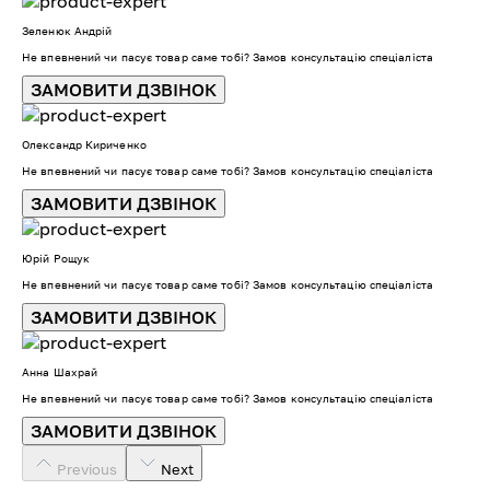
Зеленюк Андрій
Не впевнений чи пасує товар саме тобі? Замов консультацію спеціаліста
ЗАМОВИТИ ДЗВІНОК
Олександр Кириченко
Не впевнений чи пасує товар саме тобі? Замов консультацію спеціаліста
ЗАМОВИТИ ДЗВІНОК
Юрій Рощук
Не впевнений чи пасує товар саме тобі? Замов консультацію спеціаліста
ЗАМОВИТИ ДЗВІНОК
Анна Шахрай
Не впевнений чи пасує товар саме тобі? Замов консультацію спеціаліста
ЗАМОВИТИ ДЗВІНОК
Previous
Next