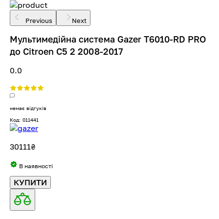
Previous
Next
Мультимедійна система Gazer T6010-RD PRO
до Citroen C5 2 2008-2017
0.0
немає відгуків
Код: 011441
30111
₴
В наявності
КУПИТИ