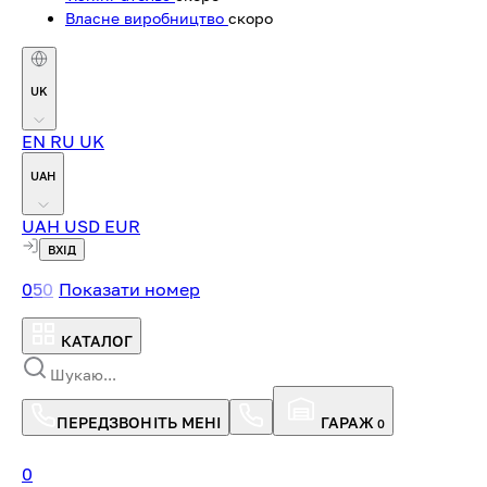
Власне виробництво
скоро
UK
EN
RU
UK
UAH
UAH
USD
EUR
ВХІД
0
5
0
Показати номер
КАТАЛОГ
ПЕРЕДЗВОНІТЬ МЕНІ
ГАРАЖ
0
0