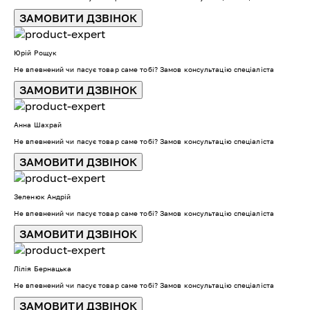
ЗАМОВИТИ ДЗВІНОК
Юрій Рощук
Не впевнений чи пасує товар саме тобі? Замов консультацію спеціаліста
ЗАМОВИТИ ДЗВІНОК
Анна Шахрай
Не впевнений чи пасує товар саме тобі? Замов консультацію спеціаліста
ЗАМОВИТИ ДЗВІНОК
Зеленюк Андрій
Не впевнений чи пасує товар саме тобі? Замов консультацію спеціаліста
ЗАМОВИТИ ДЗВІНОК
Лілія Бернацька
Не впевнений чи пасує товар саме тобі? Замов консультацію спеціаліста
ЗАМОВИТИ ДЗВІНОК