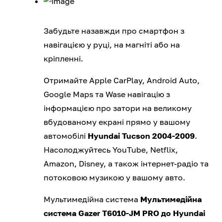
Забудьте назавжди про смартфон з
навігацією у руці, на магніті або на
кріпленні.
Отримайте Apple CarPlay, Android Auto,
Google Maps та Wase навігацію з
інформацією про затори на великому
вбудованому екрані прямо у вашому
автомобілі
Hyundai Tucson 2004-2009
.
Насолоджуйтесь YouTube, Netflix,
Amazon, Disney, а також інтернет-радіо та
потоковою музикою у вашому авто.
Мультимедійна система
Мультимедійна
система Gazer T6010-JM PRO до Hyundai