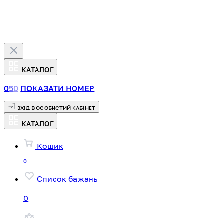
КАТАЛОГ
0
5
0
ПОКАЗАТИ НОМЕР
ВХІД В ОСОБИСТИЙ КАБІНЕТ
КАТАЛОГ
Кошик
0
Список бажань
0