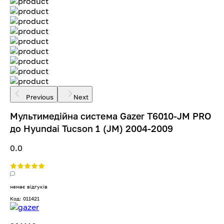
Previous
Next
Мультимедійна система Gazer T6010-JM PRO
до Hyundai Tucson 1 (JM) 2004-2009
0.0
немає відгуків
Код: 011421