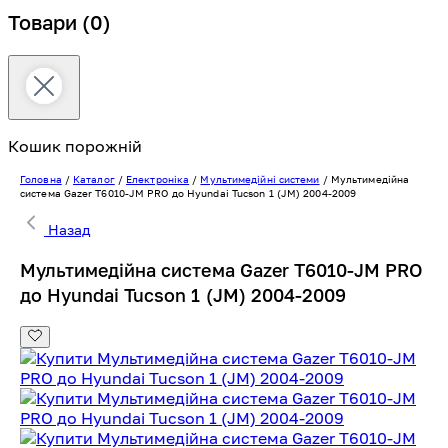
Товари
(0)
Кошик порожній
Головна
/
Каталог
/
Електроніка
/
Мультимедійні системи
/
Мультимедійна
система Gazer T6010-JM PRO до Hyundai Tucson 1 (JM) 2004-2009
Назад
Мультимедійна система Gazer T6010-JM PRO
до Hyundai Tucson 1 (JM) 2004-2009