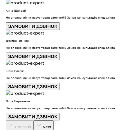
Анна Шахрай
Не впевнений чи пасує товар саме тобі? Замов консультацію спеціаліста
ЗАМОВИТИ ДЗВІНОК
Дмитро Гранкін
Не впевнений чи пасує товар саме тобі? Замов консультацію спеціаліста
ЗАМОВИТИ ДЗВІНОК
Юрій Рощук
Не впевнений чи пасує товар саме тобі? Замов консультацію спеціаліста
ЗАМОВИТИ ДЗВІНОК
Лілія Бернацька
Не впевнений чи пасує товар саме тобі? Замов консультацію спеціаліста
ЗАМОВИТИ ДЗВІНОК
Previous
Next