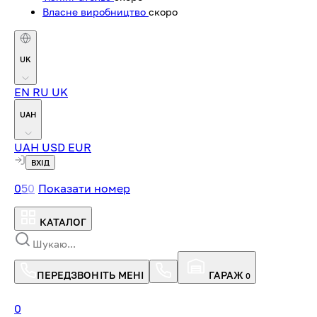
Власне виробництво
скоро
UK
EN
RU
UK
UAH
UAH
USD
EUR
ВХІД
0
5
0
Показати номер
КАТАЛОГ
ПЕРЕДЗВОНІТЬ МЕНІ
ГАРАЖ
0
0