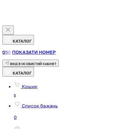
КАТАЛОГ
0
5
0
ПОКАЗАТИ НОМЕР
ВХІД В ОСОБИСТИЙ КАБІНЕТ
КАТАЛОГ
Кошик
0
Список бажань
0